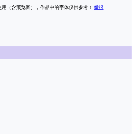
权使用（含预览图），作品中的字体仅供参考！
举报