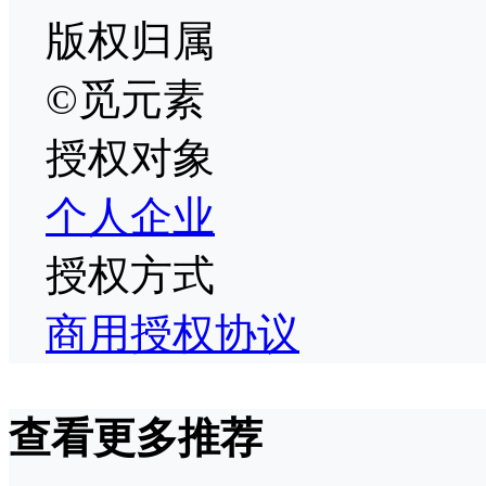
版权归属
©觅元素
授权对象
个人
企业
授权方式
商用授权协议
查看更多推荐