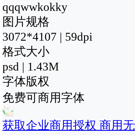
qqqwwkokky
图片规格
3072*4107 | 59dpi
格式大小
psd | 1.43M
字体版权
免费可商用字体
获取企业商用授权 商用无