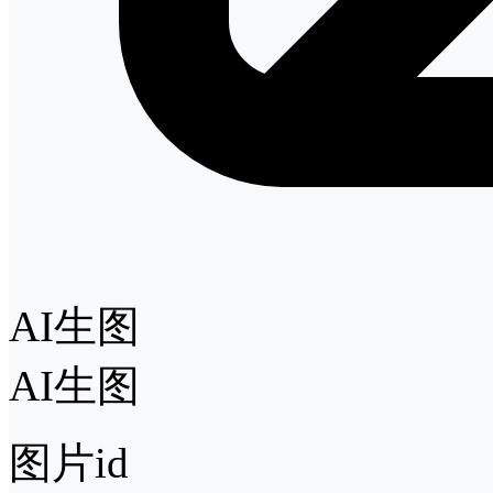
AI生图
AI生图
图片id