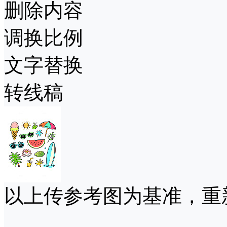
删除内容
调换比例
文字替换
转线稿
以上传参考图为基准，重