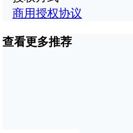
商用授权协议
查看更多推荐