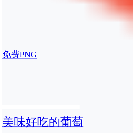
免费PNG
美味好吃的葡萄