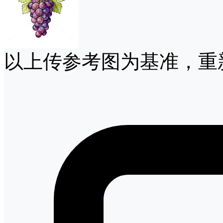
以上传参考图为基准，重