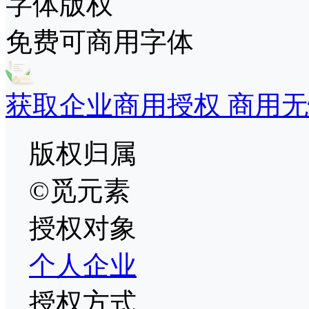
字体版权
免费可商用字体
获取企业商用授权 商用无
版权归属
©觅元素
授权对象
个人
企业
授权方式