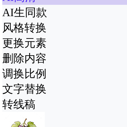
AI生同款
风格转换
更换元素
删除内容
调换比例
文字替换
转线稿