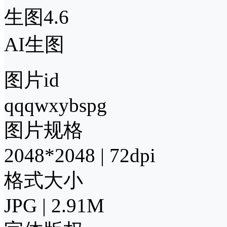
生图4.6
AI生图
图片id
qqqwxybspg
图片规格
2048*2048 | 72dpi
格式大小
JPG | 2.91M