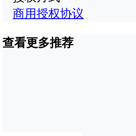
商用授权协议
查看更多推荐