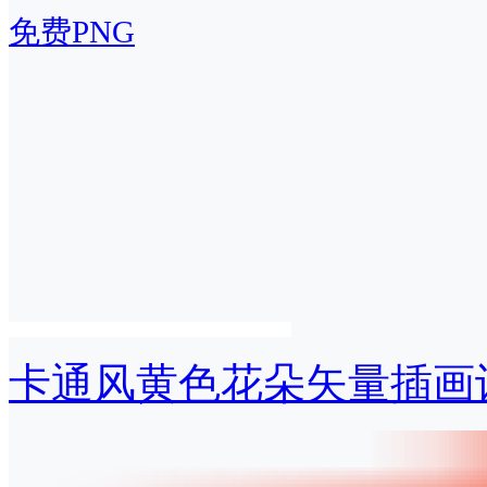
免费PNG
卡通风黄色花朵矢量插画