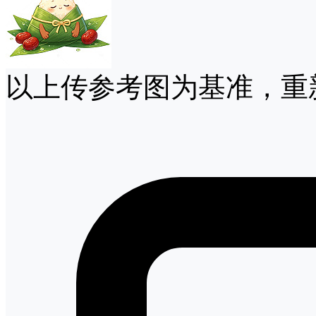
以上传参考图为基准，重