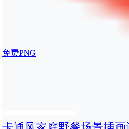
免费PNG
卡通风家庭野餐场景插画