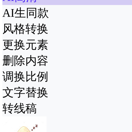
AI生同款
风格转换
更换元素
删除内容
调换比例
文字替换
转线稿