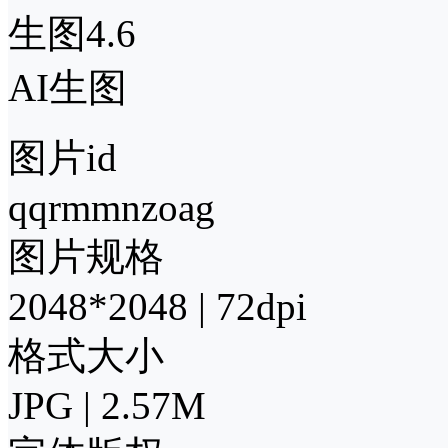
生图4.6
AI生图
图片id
qqrmmnzoag
图片规格
2048*2048 | 72dpi
格式大小
JPG | 2.57M