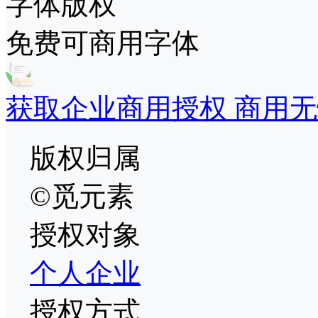
字体版权
免费可商用字体
获取企业商用授权 商用无
版权归属
©觅元素
授权对象
个人
企业
授权方式