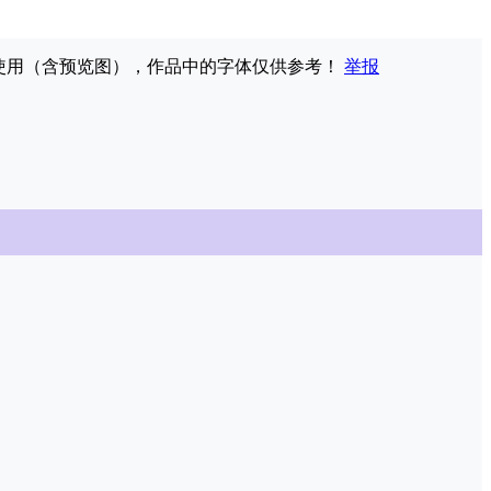
权使用（含预览图），作品中的字体仅供参考！
举报