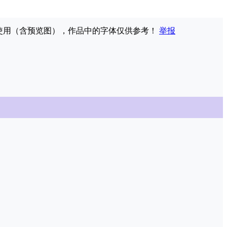
权使用（含预览图），作品中的字体仅供参考！
举报