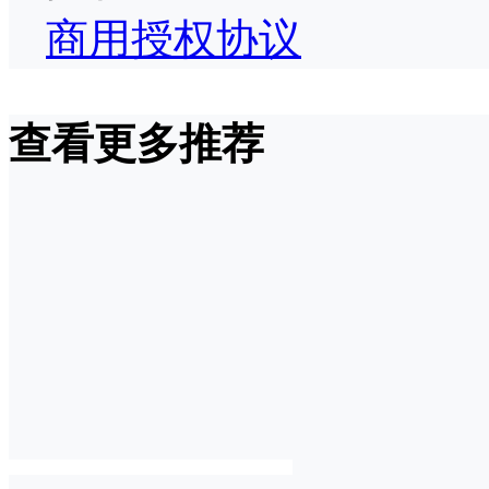
商用授权协议
查看更多推荐