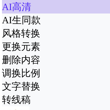
AI高清
AI生同款
风格转换
更换元素
删除内容
调换比例
文字替换
转线稿