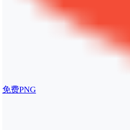
免费PNG