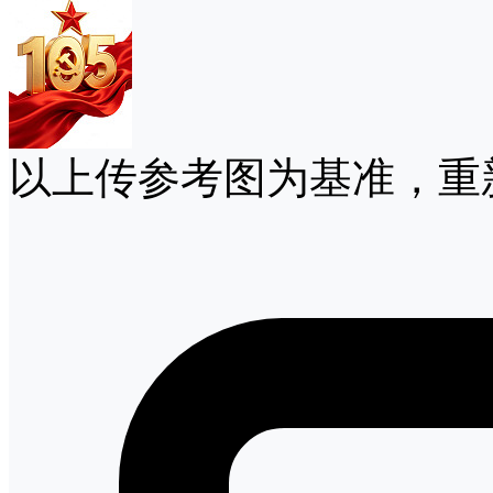
以上传参考图为基准，重