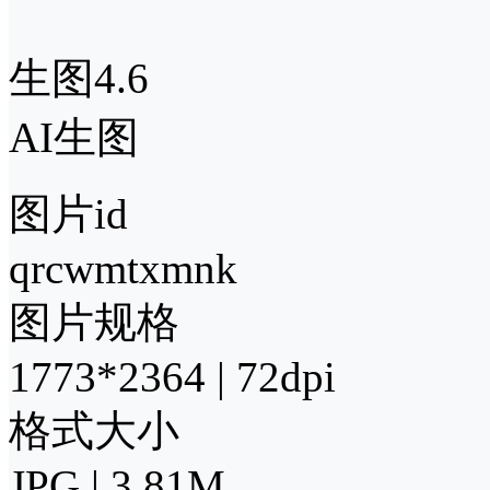
生图4.6
AI生图
图片id
qrcwmtxmnk
图片规格
1773*2364 | 72dpi
格式大小
JPG | 3.81M