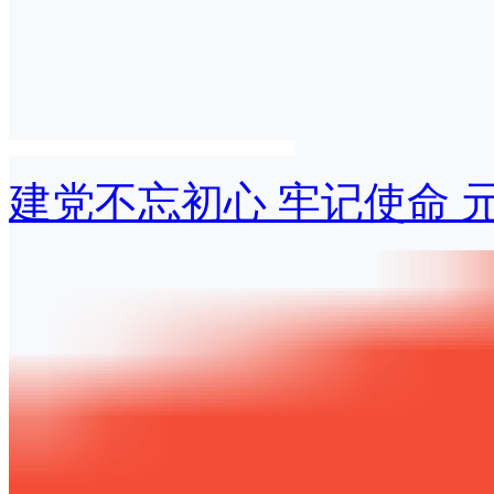
建党不忘初