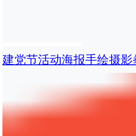
建党节活动海报手绘摄影