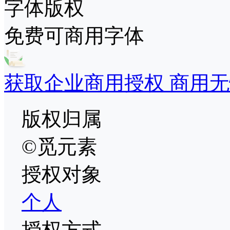
字体版权
免费可商用字体
获取企业商用授权 商用无
版权归属
©觅元素
授权对象
个人
授权方式