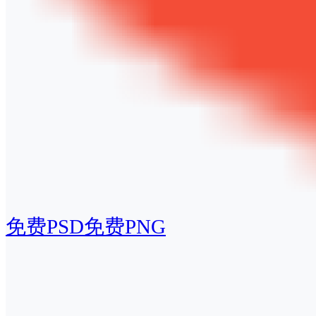
免费PSD
免费PNG