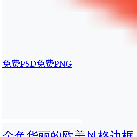
免费PSD
免费PNG
金色华丽的欧美风格边框