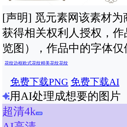
[声明] 觅元素网该素材
获得相关权利人授权，作
览图），作品中的字体仅
花纹边框
欧式花纹
精美花纹
花纹
免费下载PNG
免费下载AI
用AI处理成想要的图片
超清4k
AI高清