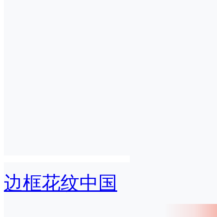
边框花纹中国