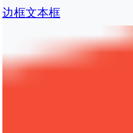
边框文本框