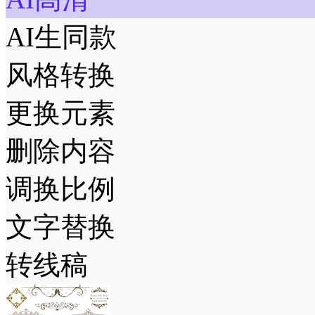
AI生同款
风格转换
更换元素
删除内容
调换比例
文字替换
转线稿