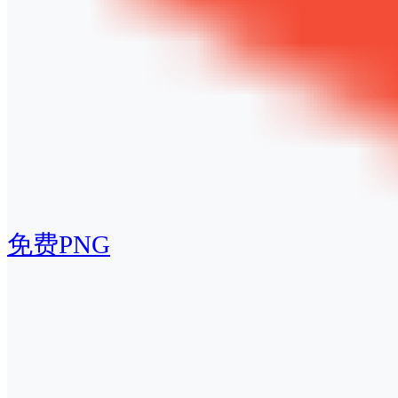
免费PNG