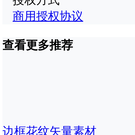
商用授权协议
查看更多推荐
边框花纹矢量素材