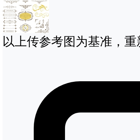
以上传参考图为基准，重