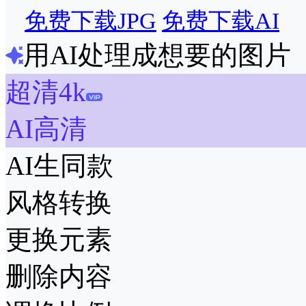
免费下载JPG
免费下载AI
用AI处理成想要的图片
超清4k
AI高清
AI生同款
风格转换
更换元素
删除内容