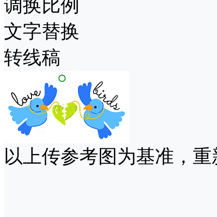
调换比例
文字替换
转线稿
以上传参考图为基准，重