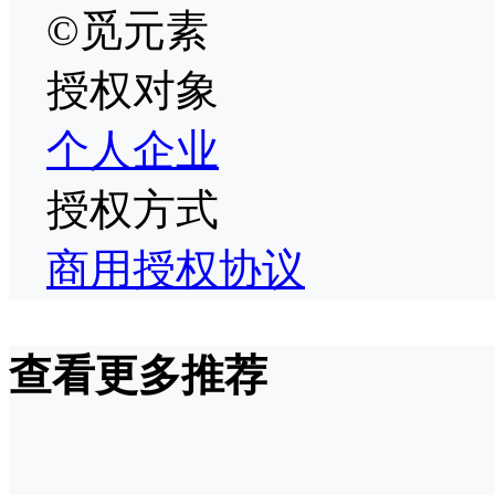
©觅元素
授权对象
个人
企业
授权方式
商用授权协议
查看更多推荐