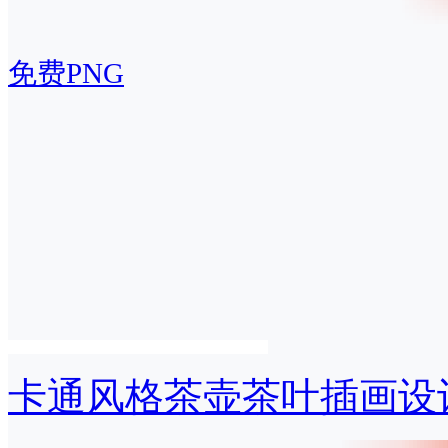
免费PNG
卡通风格茶壶茶叶插画设