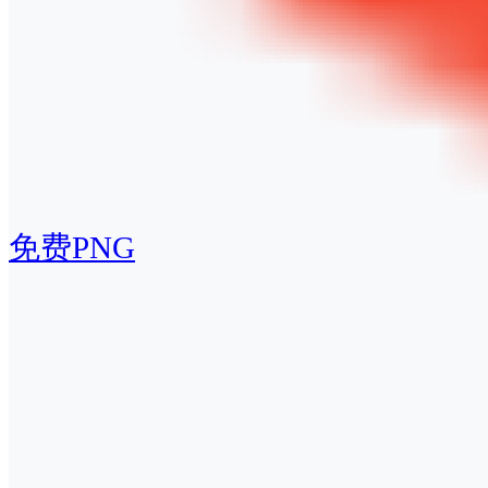
免费PNG