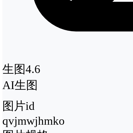
生图4.6
AI生图
图片id
qvjmwjhmko