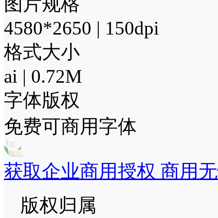
图片规格
4580*2650 | 150dpi
格式大小
ai | 0.72M
字体版权
免费可商用字体
获取企业商用授权 商用无
版权归属