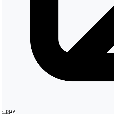
生图4.6