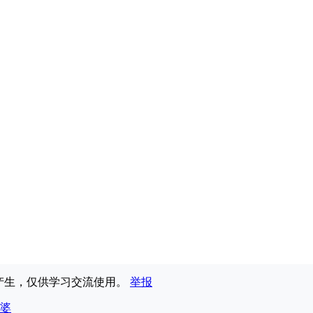
享产生，仅供学习交流使用。
举报
婆