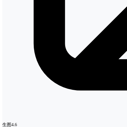
生图4.6