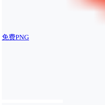
免费PNG