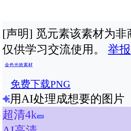
[声明] 觅元素该素材为
仅供学习交流使用。
举报
金色
光效
素材
免费下载PNG
用AI处理成想要的图片
超清4k
AI高清