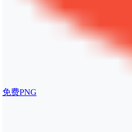
免费PNG