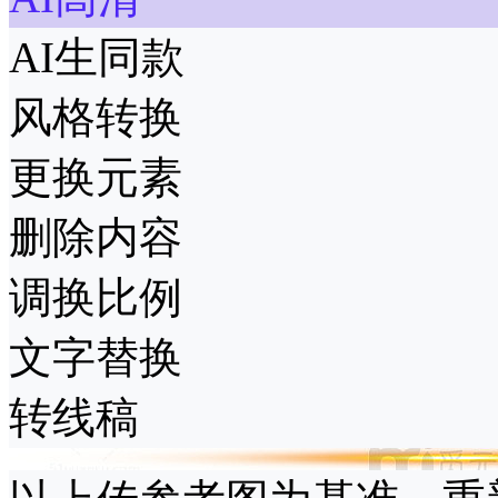
AI生同款
风格转换
更换元素
删除内容
调换比例
文字替换
转线稿