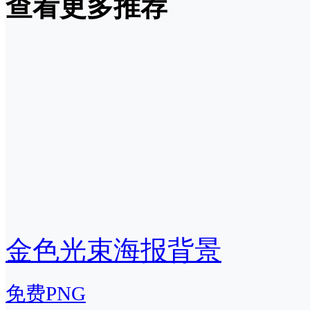
查看更多推荐
金色光束海报背景
免费PNG