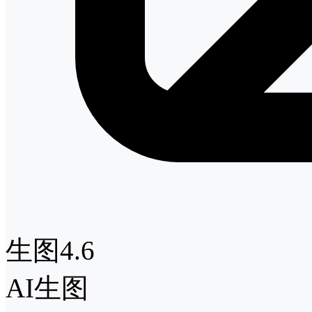
生图4.6
AI生图