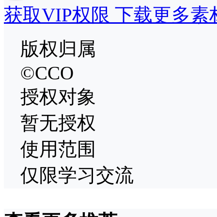
获取VIP权限 下载更多素
版权归属
©CCO
授权对象
暂无授权
使用范围
仅限学习交流