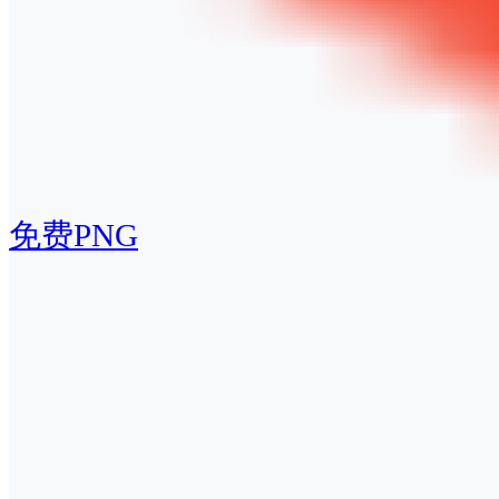
免费PNG