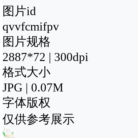
图片id
qvvfcmifpv
图片规格
2887*72 | 300dpi
格式大小
JPG | 0.07M
字体版权
仅供参考展示