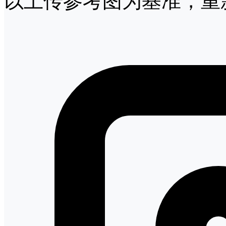
以上传参考图为基准，重