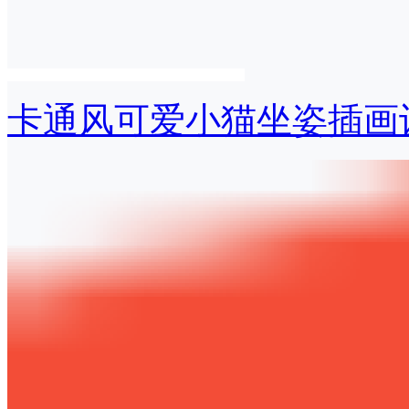
卡通风可爱小猫坐姿插画