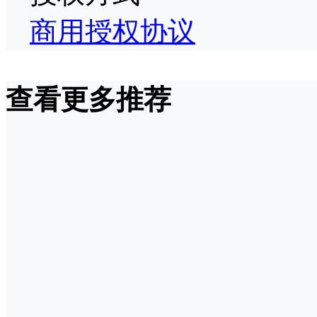
商用授权协议
查看更多推荐