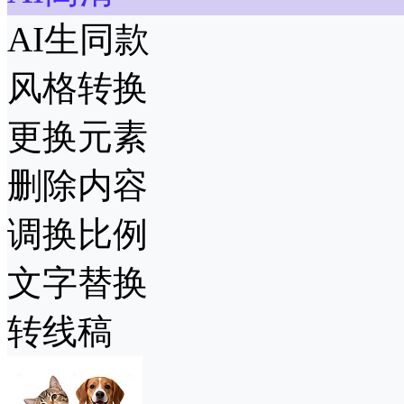
AI生同款
风格转换
更换元素
删除内容
调换比例
文字替换
转线稿