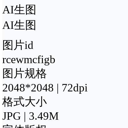
AI生图
AI生图
图片id
rcewmcfigb
图片规格
2048*2048 | 72dpi
格式大小
JPG | 3.49M