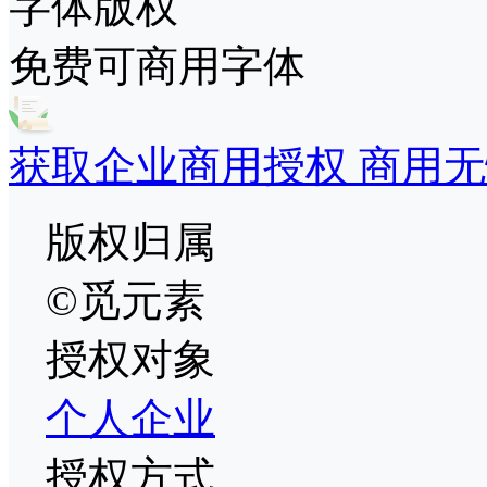
字体版权
免费可商用字体
获取企业商用授权 商用无
版权归属
©觅元素
授权对象
个人
企业
授权方式