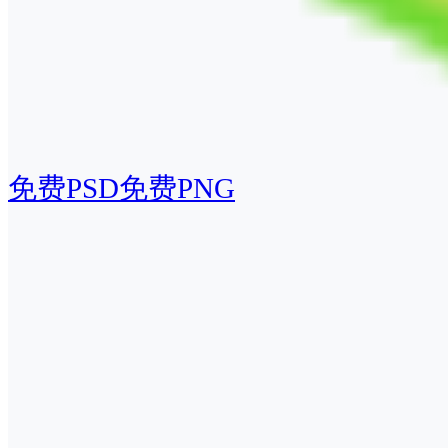
免费PSD
免费PNG