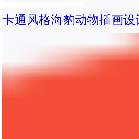
卡通风格海豹动物插画设