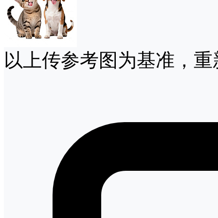
以上传参考图为基准，重