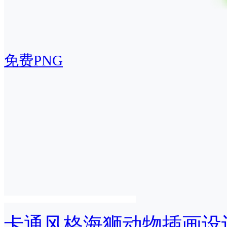
免费PNG
卡通风格海狮动物插画设