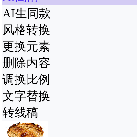
AI生同款
风格转换
更换元素
删除内容
调换比例
文字替换
转线稿