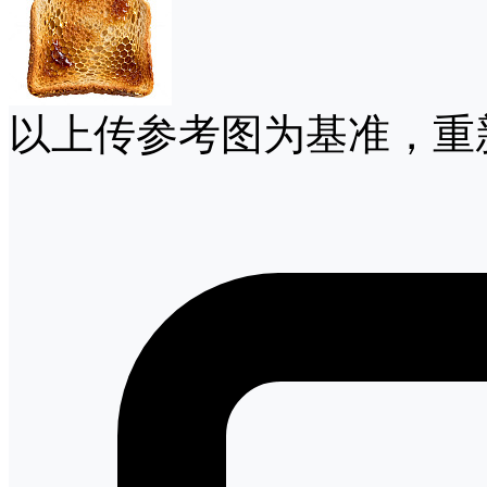
以上传参考图为基准，重