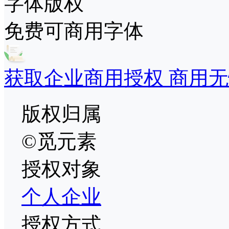
字体版权
免费可商用字体
获取企业商用授权 商用无
版权归属
©觅元素
授权对象
个人
企业
授权方式