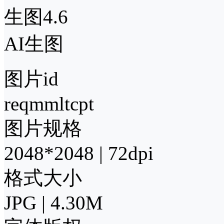
生图4.6
AI生图
图片id
reqmmltcpt
图片规格
2048*2048 | 72dpi
格式大小
JPG | 4.30M