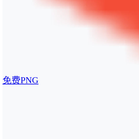
免费PNG