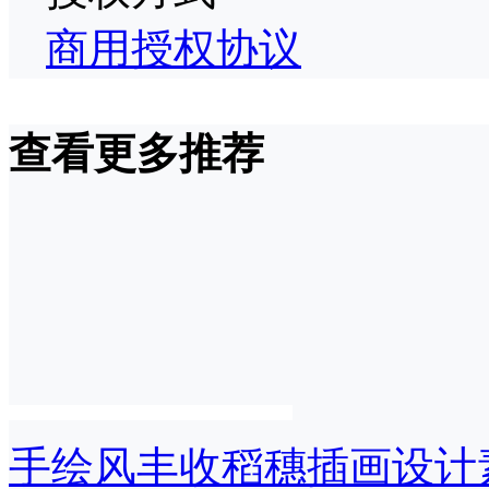
商用授权协议
查看更多推荐
手绘风丰收稻穗插画设计