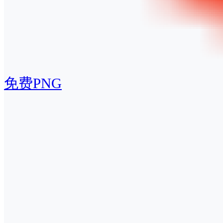
免费PNG