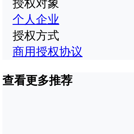
授权对象
个人
企业
授权方式
商用授权协议
查看更多推荐