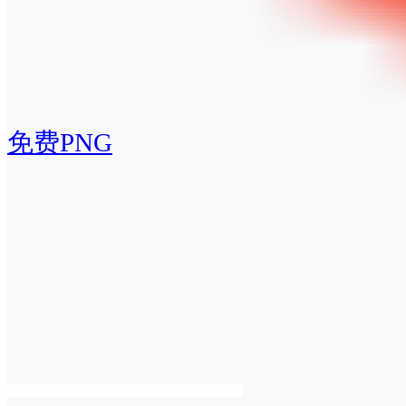
免费PNG