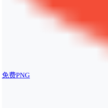
免费PNG