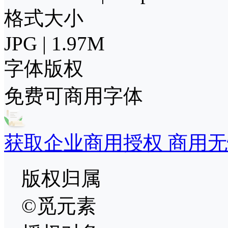
格式大小
JPG | 1.97M
字体版权
免费可商用字体
获取企业商用授权 商用无
版权归属
©觅元素