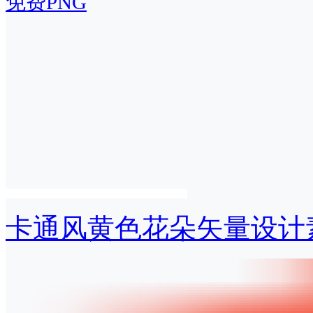
免费PNG
卡通风黄色花朵矢量设计