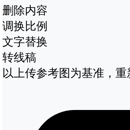
删除内容
调换比例
文字替换
转线稿
以上传参考图为基准，重