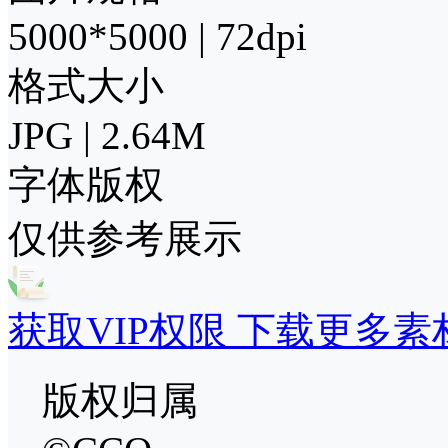
5000*5000 | 72dpi
格式大小
JPG | 2.64M
字体版权
仅供参考展示
获取VIP权限 下载更多素
版权归属