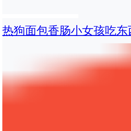
热狗面包香肠小女孩吃东