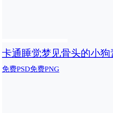
卡通睡觉梦见骨头的小狗
免费PSD
免费PNG