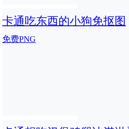
卡通吃东西的小狗免抠图
免费PNG