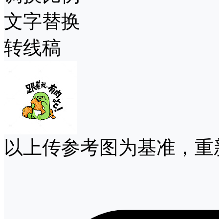
文字替换
转线稿
以上传参考图为基准，重