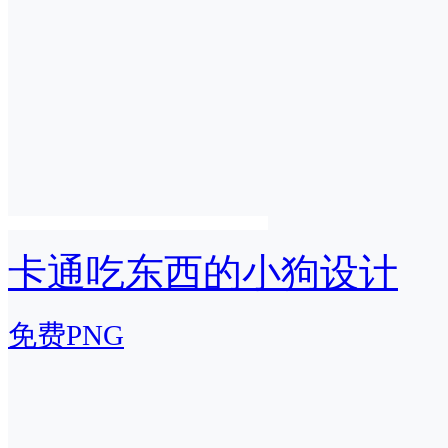
卡通吃东西的小狗设计
免费PNG