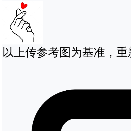
以上传参考图为基准，重