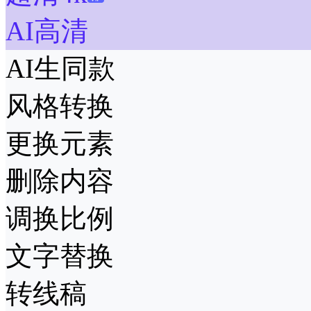
AI高清
AI生同款
风格转换
更换元素
删除内容
调换比例
文字替换
转线稿