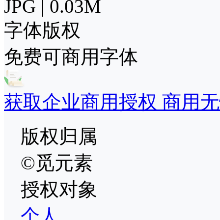
JPG | 0.03M
字体版权
免费可商用字体
获取企业商用授权 商用无
版权归属
©觅元素
授权对象
个人