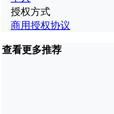
授权方式
商用授权协议
查看更多推荐