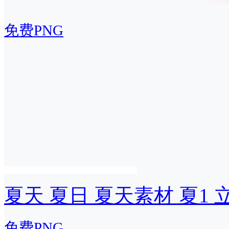
免费PNG
夏天 夏日 夏天素材 夏1
免费PNG