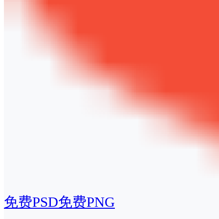
免费PSD
免费PNG