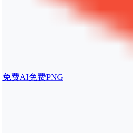
免费AI
免费PNG