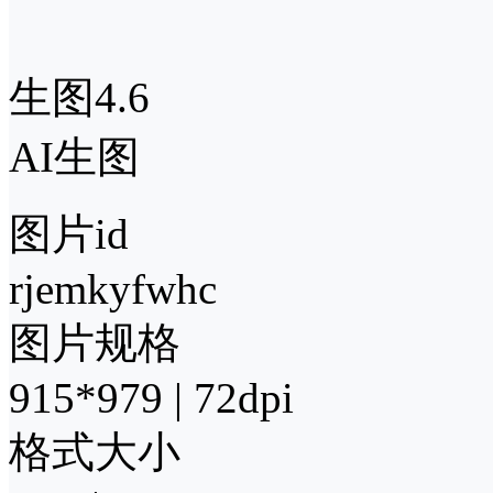
生图4.6
AI生图
图片id
rjemkyfwhc
图片规格
915*979 | 72dpi
格式大小