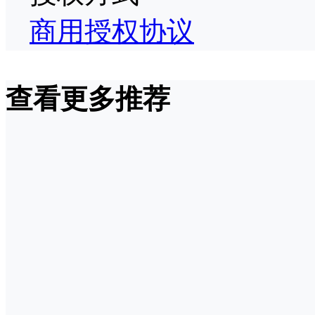
商用授权协议
查看更多推荐