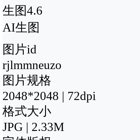
生图4.6
AI生图
图片id
rjlmmneuzo
图片规格
2048*2048 | 72dpi
格式大小
JPG | 2.33M