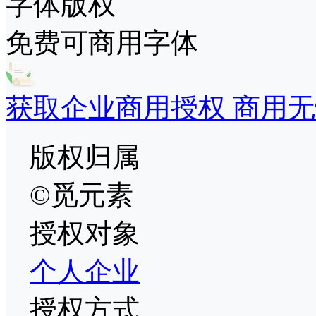
字体版权
免费可商用字体
获取企业商用授权 商用无
版权归属
©觅元素
授权对象
个人
企业
授权方式