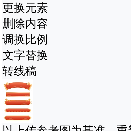
更换元素
删除内容
调换比例
文字替换
转线稿
以上传参考图为基准，重