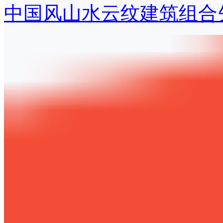
中国风山水云纹建筑组合