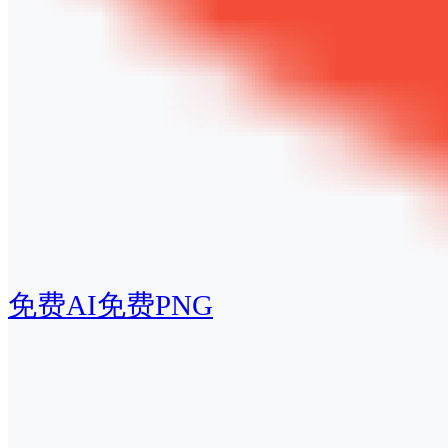
免费AI
免费PNG