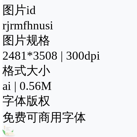
图片id
rjrmfhnusi
图片规格
2481*3508 | 300dpi
格式大小
ai | 0.56M
字体版权
免费可商用字体