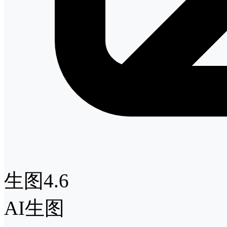
生图4.6
AI生图