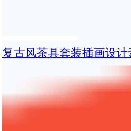
复古风茶具套装插画设计