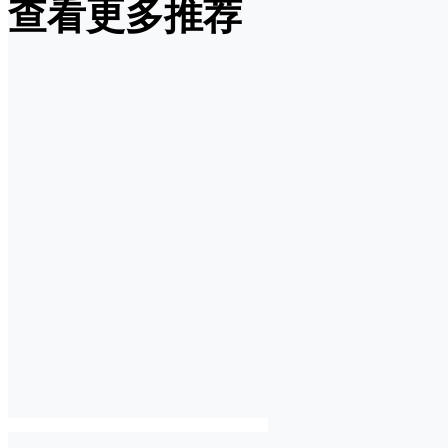
查看更多推荐