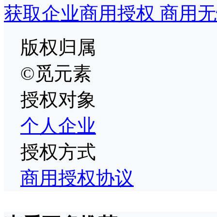
获取企业商用授权 商用无
版权归属
©觅元素
授权对象
个人
企业
授权方式
商用授权协议