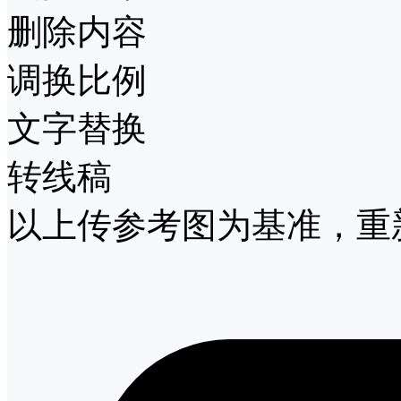
删除内容
调换比例
文字替换
转线稿
以上传参考图为基准，重