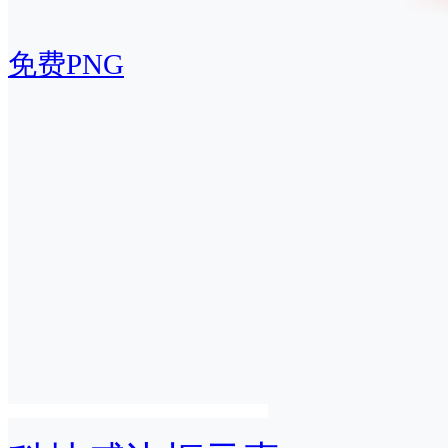
免费PNG