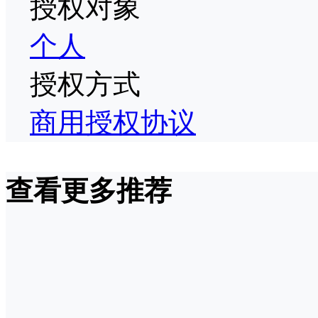
授权对象
个人
授权方式
商用授权协议
查看更多推荐