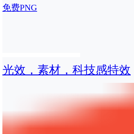
免费PNG
光效，素材，科技感特效