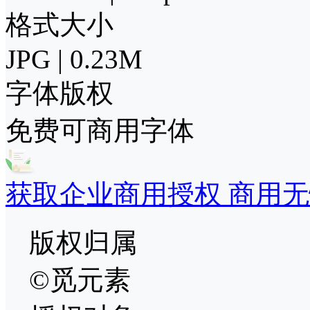
格式大小
JPG | 0.23M
字体版权
免费可商用字体
获取企业商用授权 商用无
版权归属
©觅元素