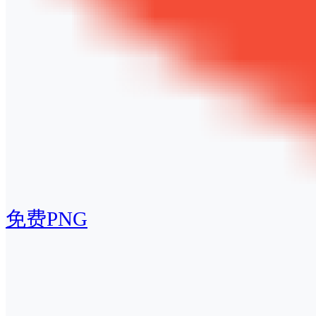
免费PNG