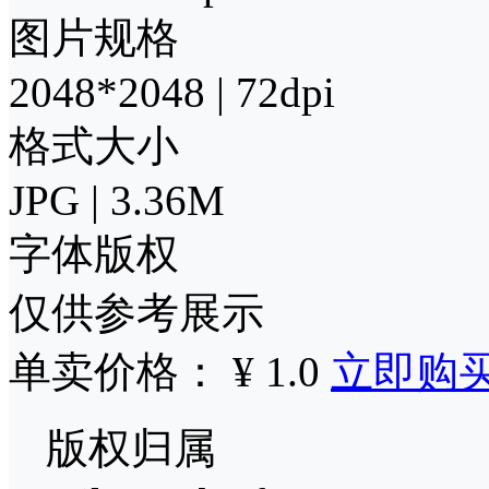
图片规格
2048*2048 | 72dpi
格式大小
JPG | 3.36M
字体版权
仅供参考展示
单卖价格： ¥ 1.0
立即购
版权归属