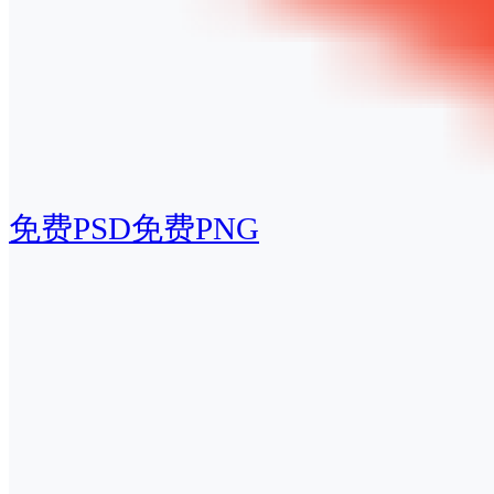
免费PSD
免费PNG