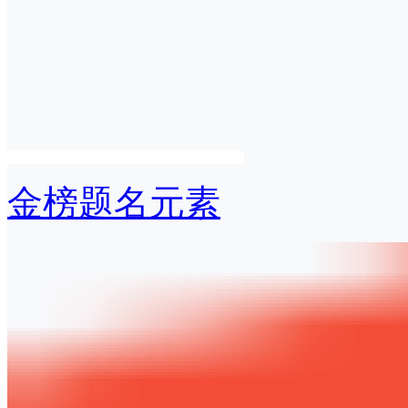
金榜题名元素