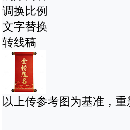
调换比例
文字替换
转线稿
以上传参考图为基准，重