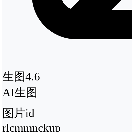
生图4.6
AI生图
图片id
rlcmmnckup