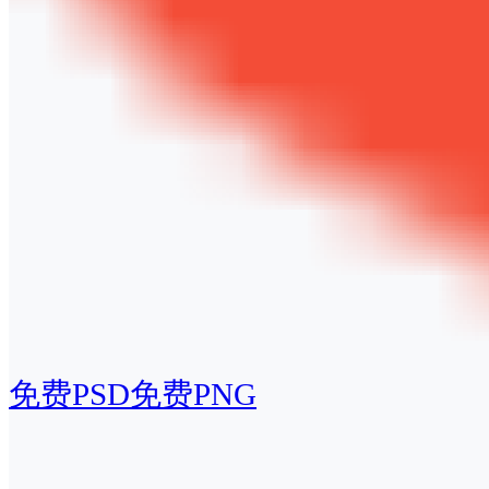
免费PSD
免费PNG