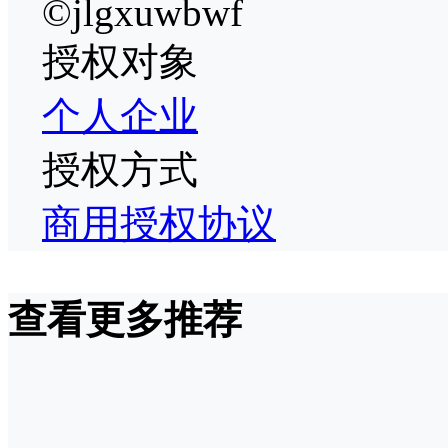
©jlgxuwbwf
授权对象
个人
企业
授权方式
商用授权协议
查看更多推荐