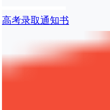
高考录取通知书