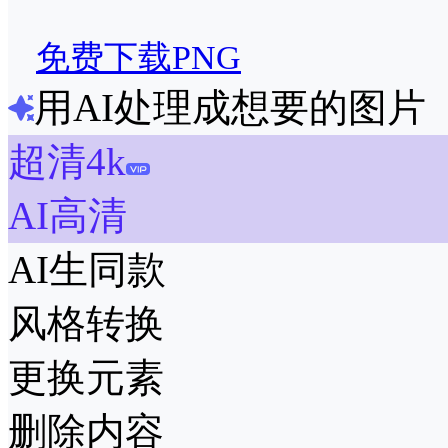
免费下载PNG
用AI处理成想要的图片
超清4k
AI高清
AI生同款
风格转换
更换元素
删除内容