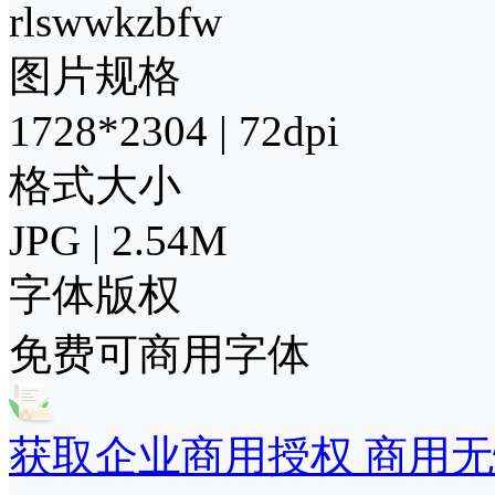
rlswwkzbfw
图片规格
1728*2304 | 72dpi
格式大小
JPG | 2.54M
字体版权
免费可商用字体
获取企业商用授权 商用无