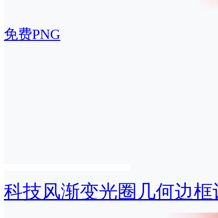
免费PNG
科技风渐变光圈几何边框