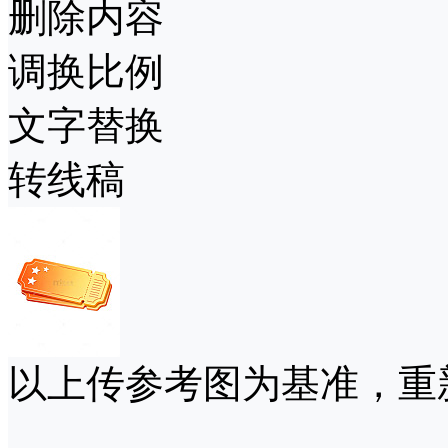
删除内容
调换比例
文字替换
转线稿
以上传参考图为基准，重