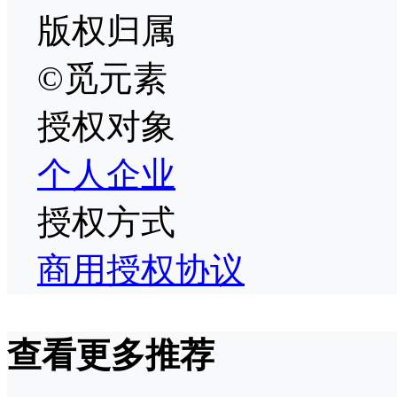
版权归属
©觅元素
授权对象
个人
企业
授权方式
商用授权协议
查看更多推荐