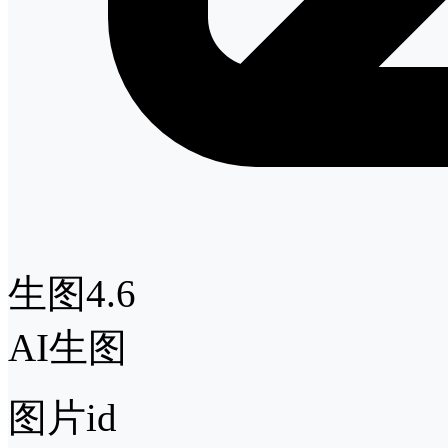
生图4.6
AI生图
图片id