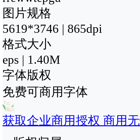
图片规格
5619*3746 | 865dpi
格式大小
eps | 1.40M
字体版权
免费可商用字体
获取企业商用授权 商用无