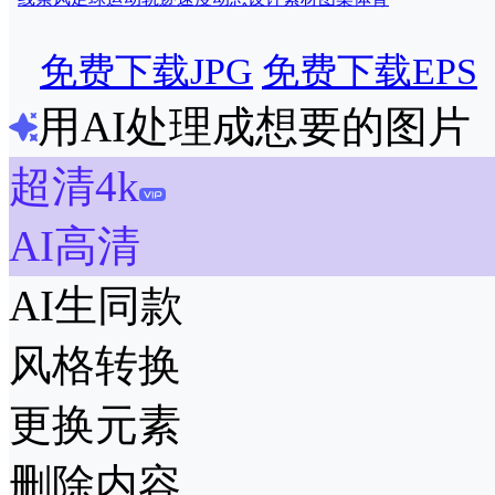
免费下载JPG
免费下载EPS
用AI处理成想要的图片
超清4k
AI高清
AI生同款
风格转换
更换元素
删除内容