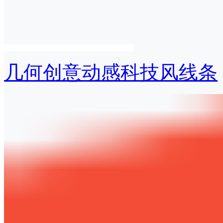
几何创意动感科技风线条