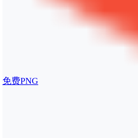
免费PNG