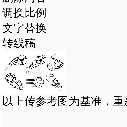
调换比例
文字替换
转线稿
以上传参考图为基准，重