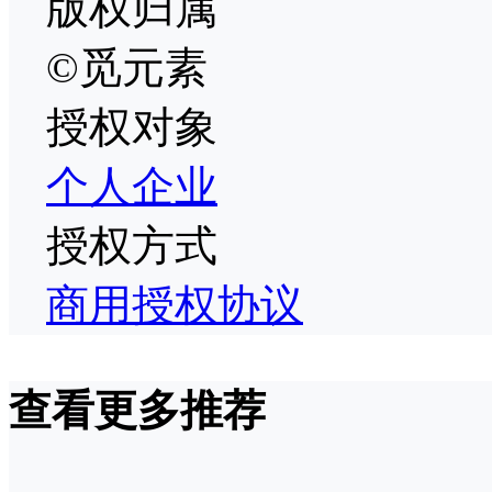
版权归属
©觅元素
授权对象
个人
企业
授权方式
商用授权协议
查看更多推荐