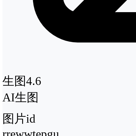
生图4.6
AI生图
图片id
rrewwtepgu