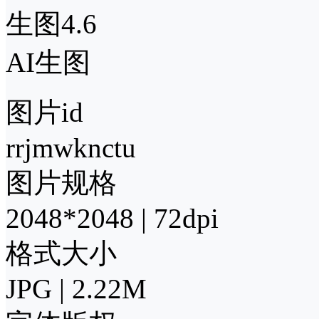
生图4.6
AI生图
图片id
rrjmwknctu
图片规格
2048*2048 | 72dpi
格式大小
JPG | 2.22M