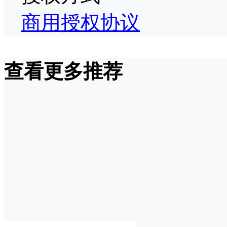
商用授权协议
查看更多推荐