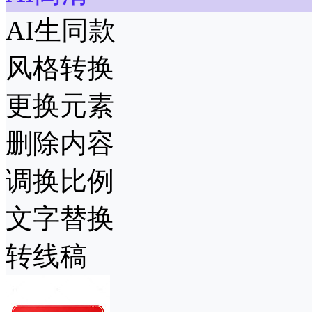
AI生同款
风格转换
更换元素
删除内容
调换比例
文字替换
转线稿