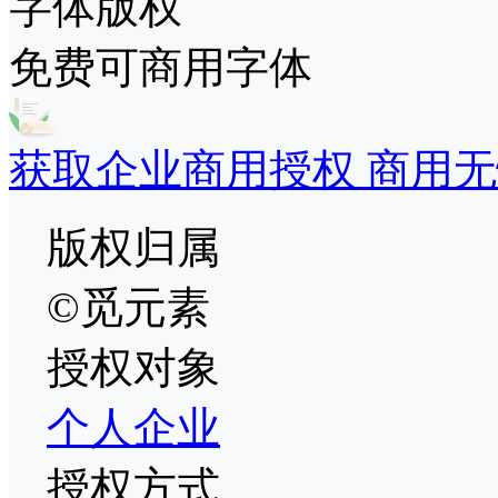
字体版权
免费可商用字体
获取企业商用授权 商用无
版权归属
©觅元素
授权对象
个人
企业
授权方式