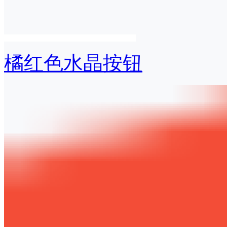
橘红色水晶按钮