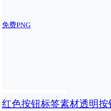
免费PNG
红色按钮标签素材透明按