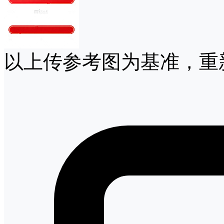
以上传参考图为基准，重