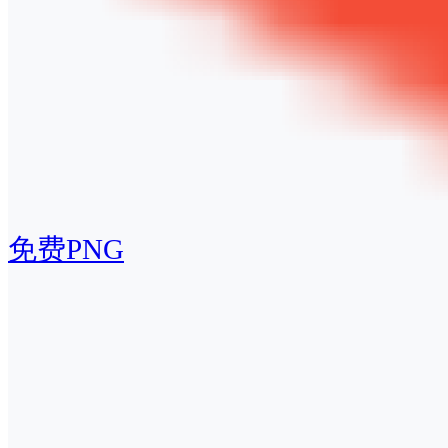
免费PNG