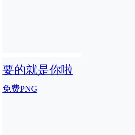
要的就是你啦
免费PNG