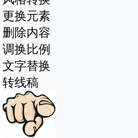
更换元素
删除内容
调换比例
文字替换
转线稿