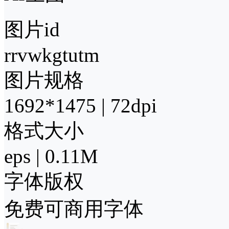
图片id
rrvwkgtutm
图片规格
1692*1475 | 72dpi
格式大小
eps | 0.11M
字体版权
免费可商用字体