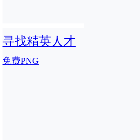
寻找精英人才
免费PNG