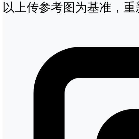
以上传参考图为基准，重