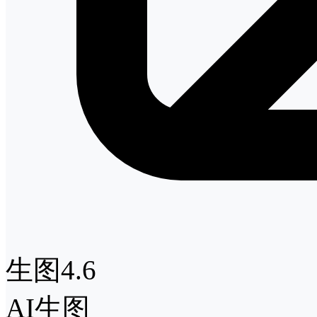
生图4.6
AI生图