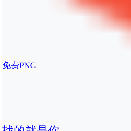
免费PNG
找的就是你