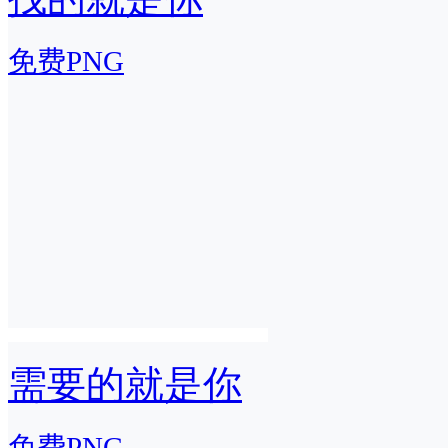
免费PNG
需要的就是你
免费PNG