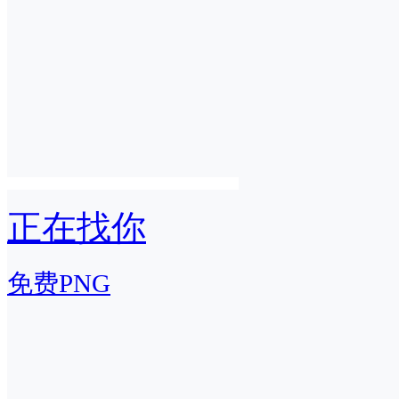
正在找你
免费PNG