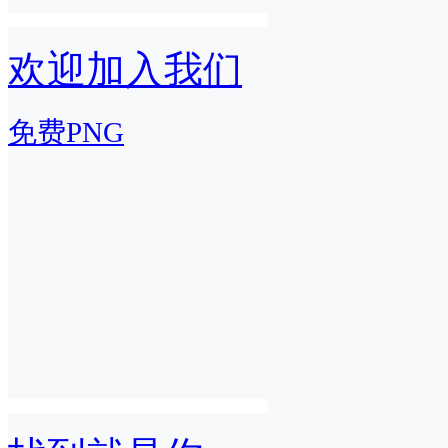
欢迎加入我们
免费PNG