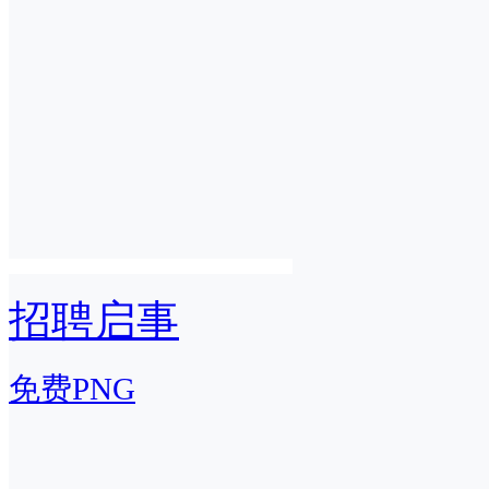
招聘启事
免费PNG