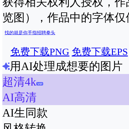
获得相关权利人授权，作
览图），作品中的字体仅
找的就是你
手指
招聘
拳头
免费下载PNG
免费下载EPS
用AI处理成想要的图片
超清4k
AI高清
AI生同款
风格转换