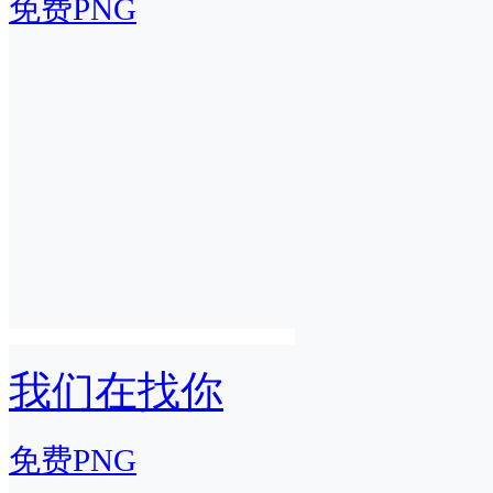
免费PNG
我们在找你
免费PNG