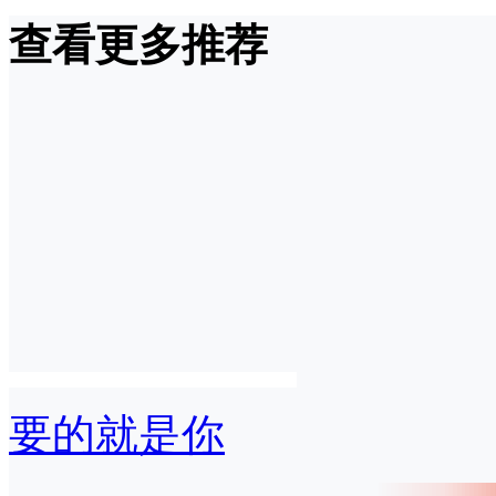
查看更多推荐
要的就是你