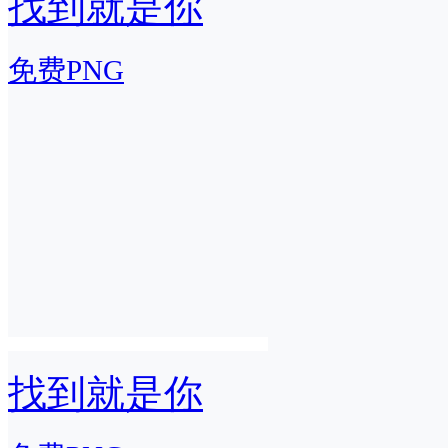
找到就是你
免费PNG
找到就是你