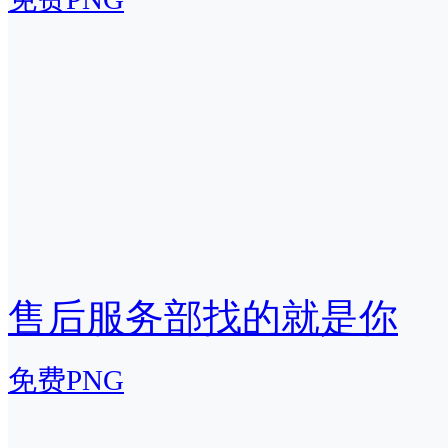
售后服务部找的就是你
免费PNG