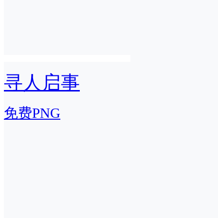
寻人启事
免费PNG