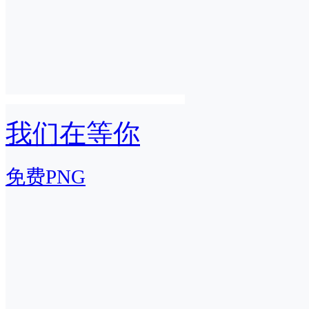
我们在等你
免费PNG