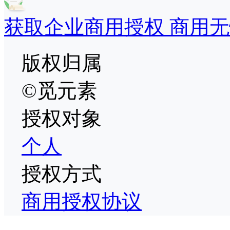
获取企业商用授权 商用无
版权归属
©觅元素
授权对象
个人
授权方式
商用授权协议