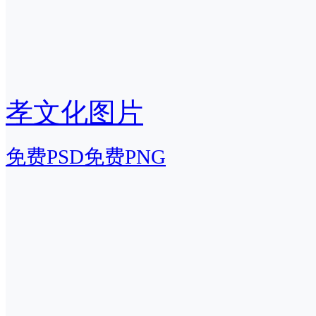
孝文化图片
免费PSD
免费PNG