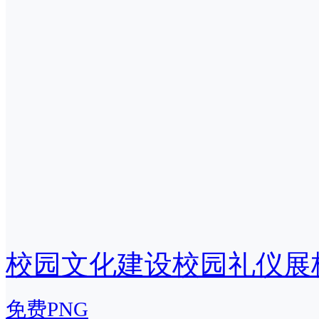
校园文化建设校园礼仪展
免费PNG