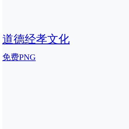
道德经孝文化
免费PNG