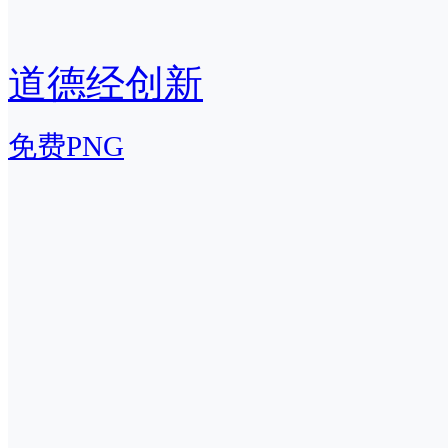
道德经创新
免费PNG