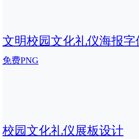
文明校园文化礼仪海报字
免费PNG
校园文化礼仪展板设计