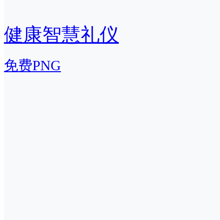
健康智慧礼仪
免费PNG