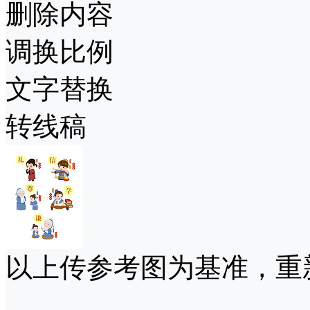
删除内容
调换比例
文字替换
转线稿
以上传参考图为基准，重