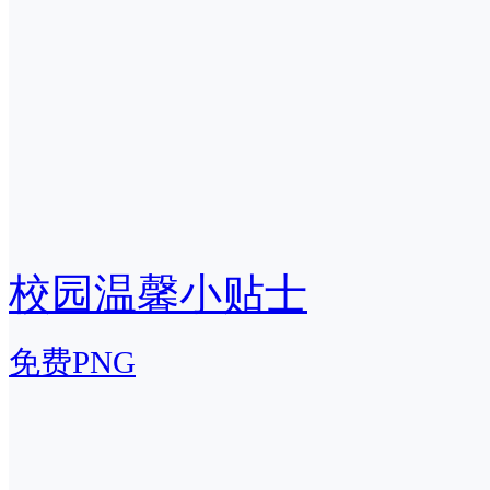
校园温馨小贴士
免费PNG