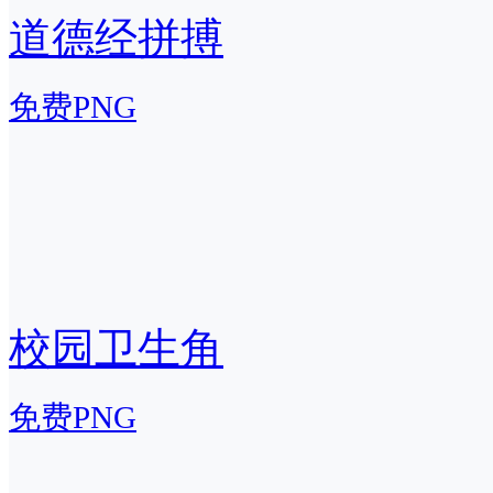
道德经拼搏
免费PNG
校园卫生角
免费PNG