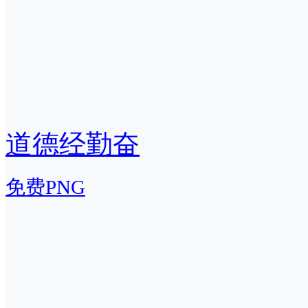
道德经勤奋
免费PNG