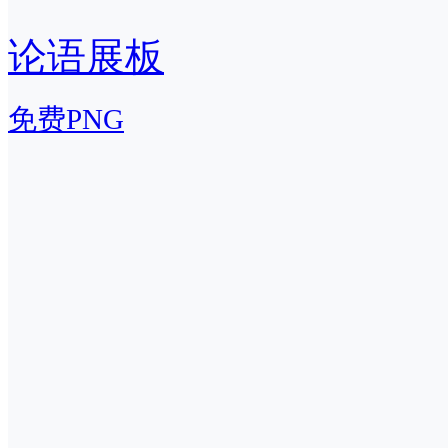
论语展板
免费PNG