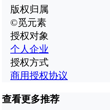
版权归属
©觅元素
授权对象
个人
企业
授权方式
商用授权协议
查看更多推荐