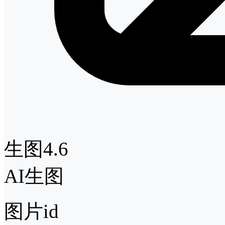
生图4.6
AI生图
图片id