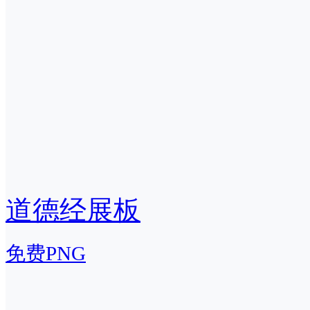
道德经展板
免费PNG