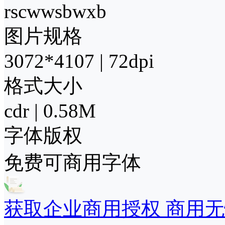
rscwwsbwxb
图片规格
3072*4107 | 72dpi
格式大小
cdr | 0.58M
字体版权
免费可商用字体
获取企业商用授权 商用无