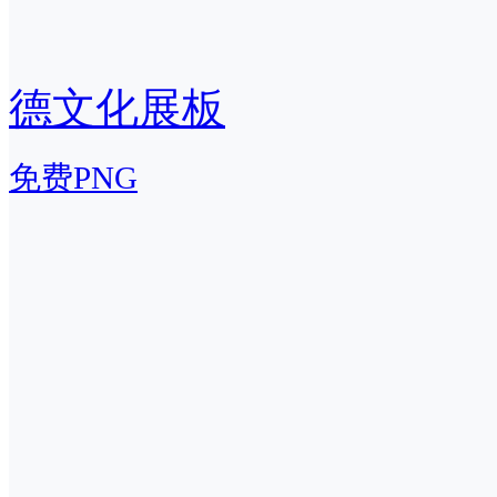
德文化展板
免费PNG