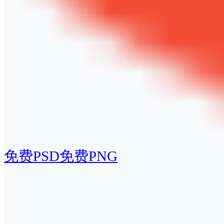
免费PSD
免费PNG