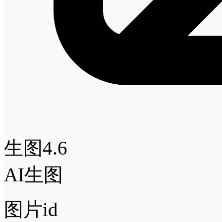
生图4.6
AI生图
图片id