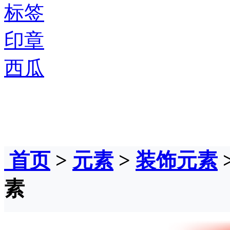
标签
印章
西瓜
首页
>
元素
>
装饰元素
素