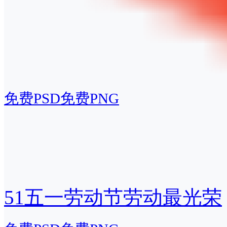
免费PSD
免费PNG
51五一劳动节劳动最光荣