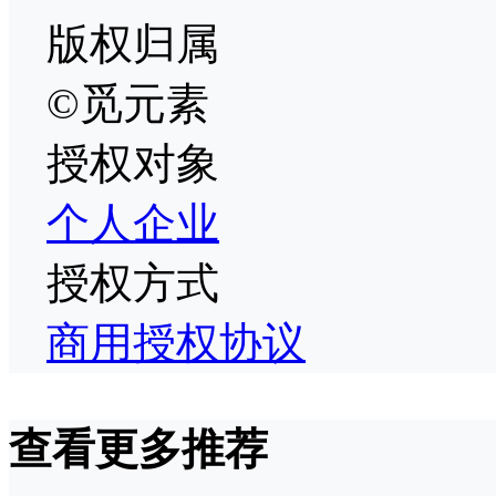
版权归属
©觅元素
授权对象
个人
企业
授权方式
商用授权协议
查看更多推荐