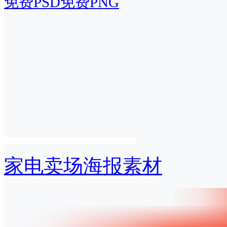
免费PSD
免费PNG
家电卖场海报素材