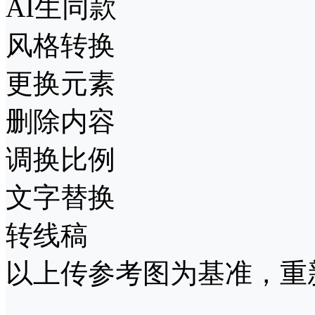
AI生同款
风格转换
更换元素
删除内容
调换比例
文字替换
转线稿
以上传参考图为基准，重