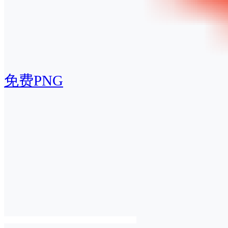
免费PNG