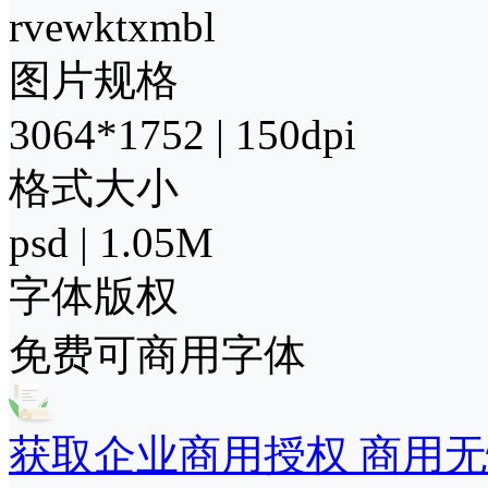
rvewktxmbl
图片规格
3064*1752 | 150dpi
格式大小
psd | 1.05M
字体版权
免费可商用字体
获取企业商用授权 商用无