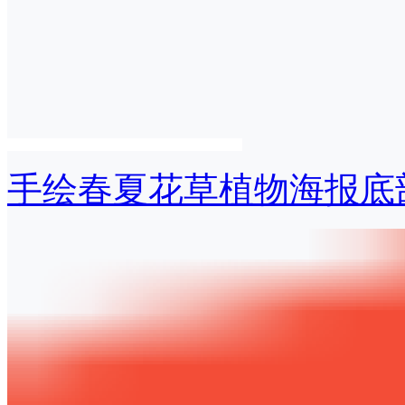
手绘春夏花草植物海报底