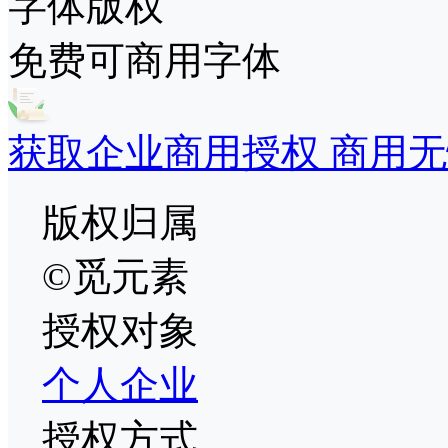
字体版权
免费可商用字体
获取企业商用授权 商用无
版权归属
©觅元素
授权对象
个人
企业
授权方式