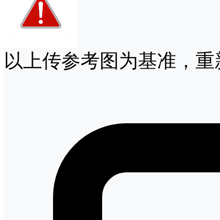
以上传参考图为基准，重