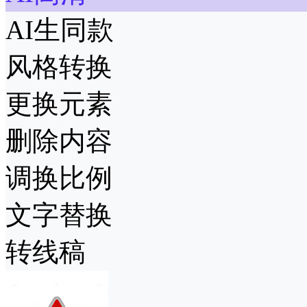
AI生同款
风格转换
更换元素
删除内容
调换比例
文字替换
转线稿