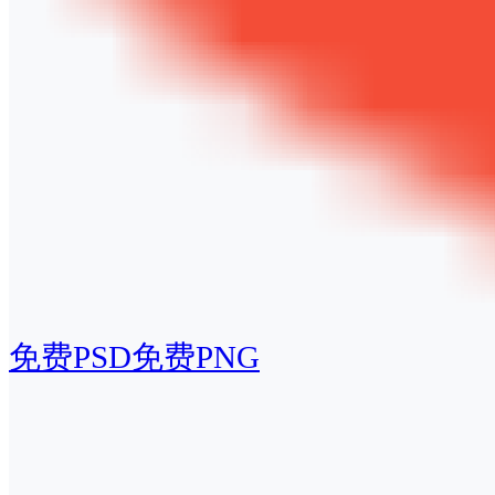
免费PSD
免费PNG