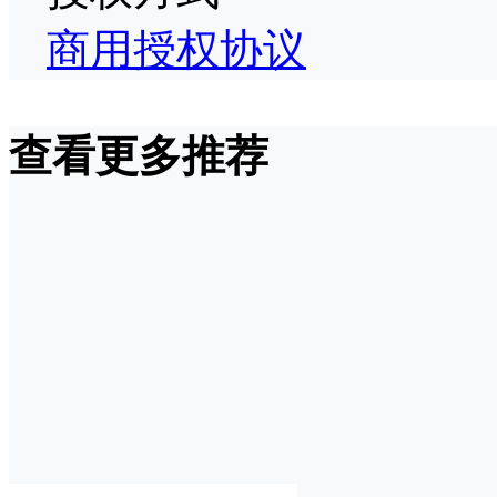
商用授权协议
查看更多推荐