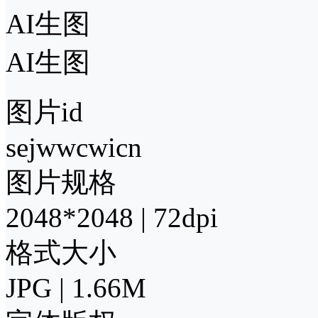
AI生图
AI生图
图片id
sejwwcwicn
图片规格
2048*2048 | 72dpi
格式大小
JPG | 1.66M