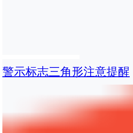
警示标志三角形注意提醒