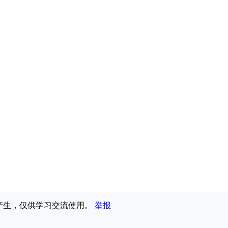
享产生，仅供学习交流使用。
举报