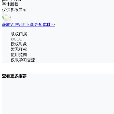
字体版权
仅供参考展示
获取VIP权限 下载更多素材>>
版权归属
©CCO
授权对象
暂无授权
使用范围
仅限学习交流
查看更多推荐