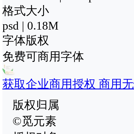
格式大小
psd | 0.18M
字体版权
免费可商用字体
获取企业商用授权 商用无
版权归属
©觅元素