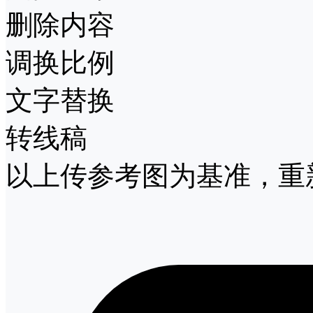
删除内容
调换比例
文字替换
转线稿
以上传参考图为基准，重