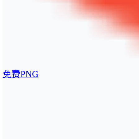
免费PNG