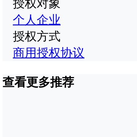
授权对象
个人
企业
授权方式
商用授权协议
查看更多推荐