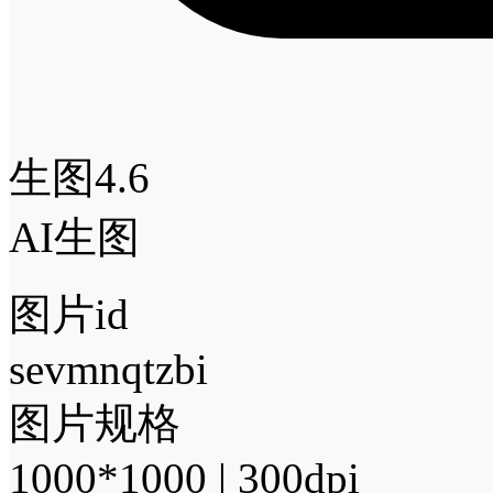
生图4.6
AI生图
图片id
sevmnqtzbi
图片规格
1000*1000 | 300dpi