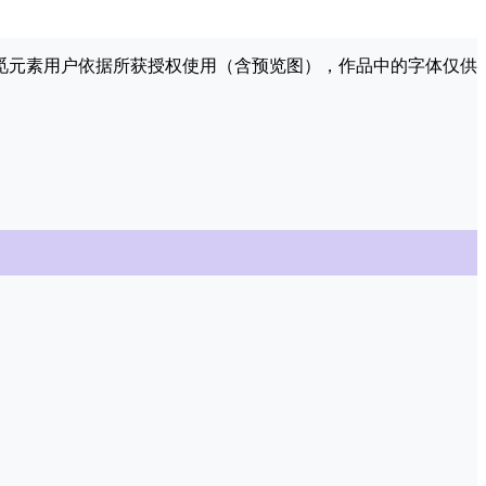
许觅元素用户依据所获授权使用（含预览图），作品中的字体仅供