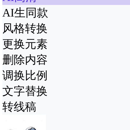
AI生同款
风格转换
更换元素
删除内容
调换比例
文字替换
转线稿