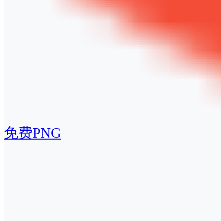
免费PNG