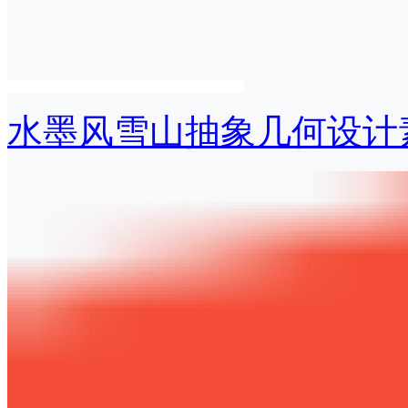
水墨风雪山抽象几何设计