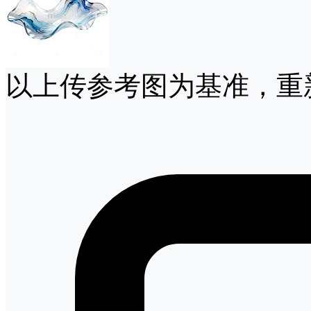
以上传参考图为基准，重