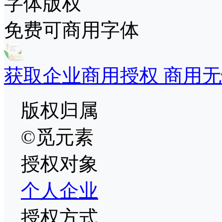
字体版权
免费可商用字体
获取企业商用授权 商用无
版权归属
©觅元素
授权对象
个人
企业
授权方式