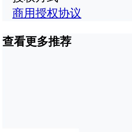
商用授权协议
查看更多推荐