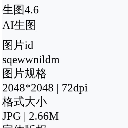
生图4.6
AI生图
图片id
sqewwnildm
图片规格
2048*2048 | 72dpi
格式大小
JPG | 2.66M