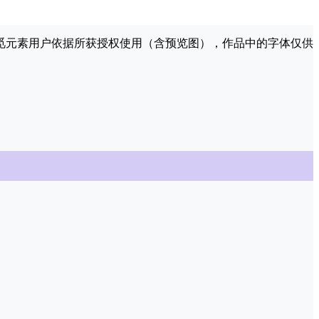
许觅元素用户依据所获授权使用（含预览图），作品中的字体仅供