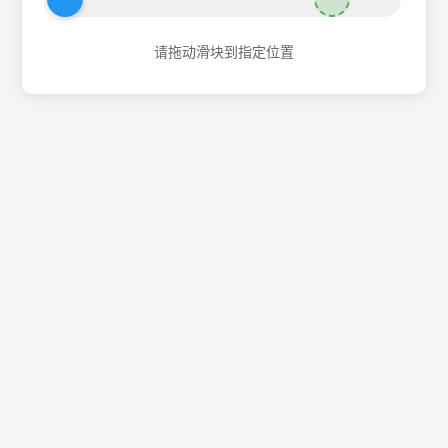
请拖动滑块到指定位置