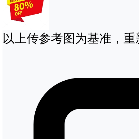
以上传参考图为基准，重