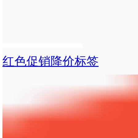
红色促销降价标签