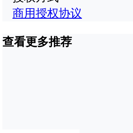
商用授权协议
查看更多推荐