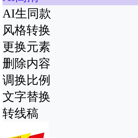
AI生同款
风格转换
更换元素
删除内容
调换比例
文字替换
转线稿