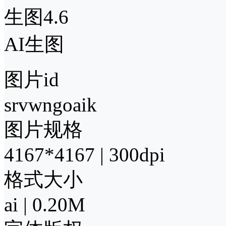
生图4.6
AI生图
图片id
srvwngoaik
图片规格
4167*4167 | 300dpi
格式大小
ai | 0.20M