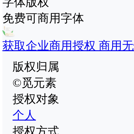
字体版权
免费可商用字体
获取企业商用授权 商用无
版权归属
©觅元素
授权对象
个人
授权方式