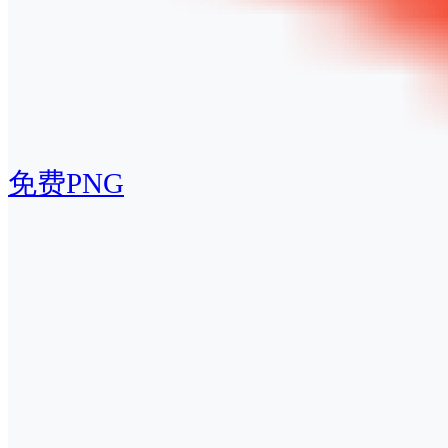
免费PNG