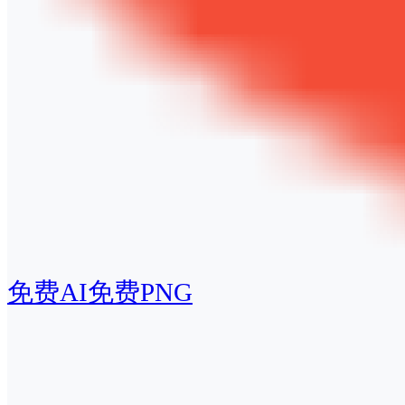
免费AI
免费PNG