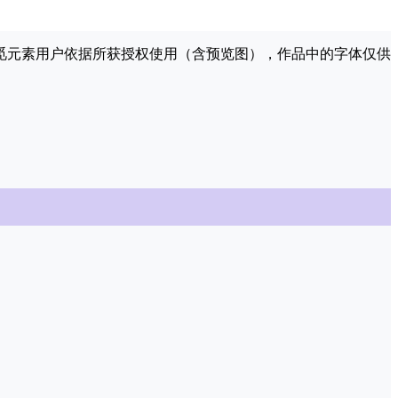
许觅元素用户依据所获授权使用（含预览图），作品中的字体仅供