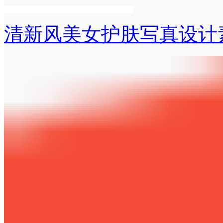
清新风美女护肤写真设计