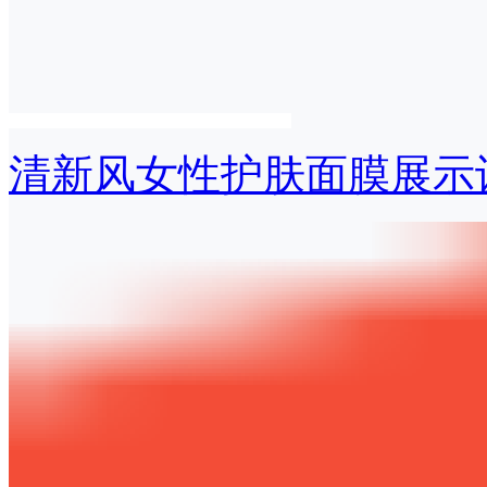
清新风女性护肤面膜展示