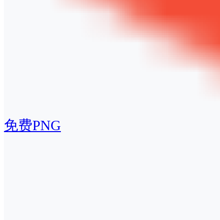
免费PNG