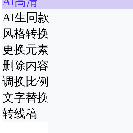
AI高清
AI生同款
风格转换
更换元素
删除内容
调换比例
文字替换
转线稿