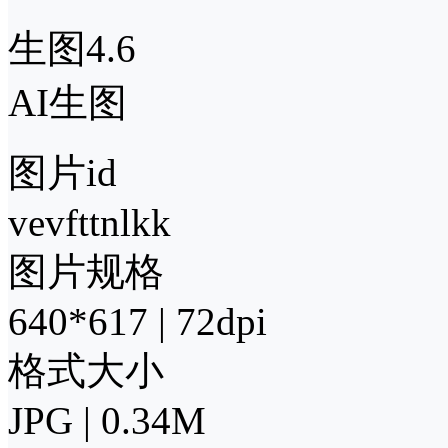
生图4.6
AI生图
图片id
vevfttnlkk
图片规格
640*617 | 72dpi
格式大小
JPG | 0.34M