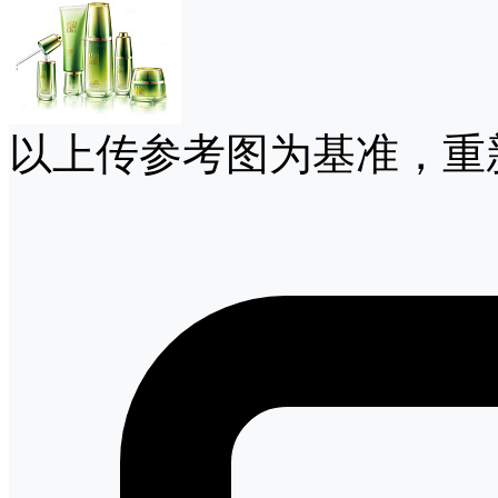
以上传参考图为基准，重