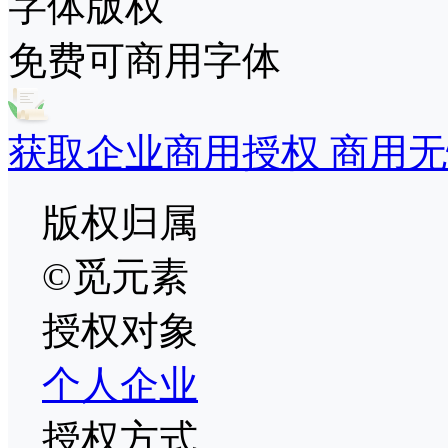
字体版权
免费可商用字体
获取企业商用授权 商用无
版权归属
©觅元素
授权对象
个人
企业
授权方式