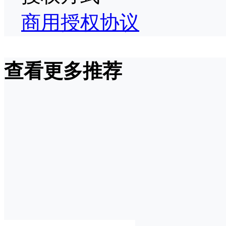
商用授权协议
查看更多推荐