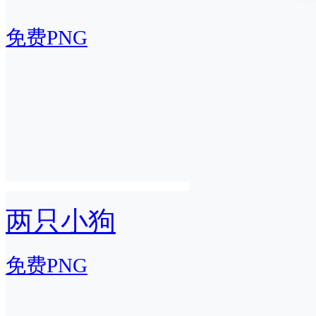
免费PNG
两只小狗
免费PNG