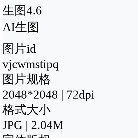
生图4.6
AI生图
图片id
vjcwmstipq
图片规格
2048*2048 | 72dpi
格式大小
JPG | 2.04M