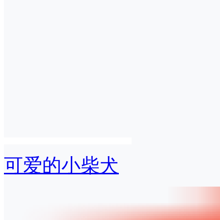
可爱的小柴犬