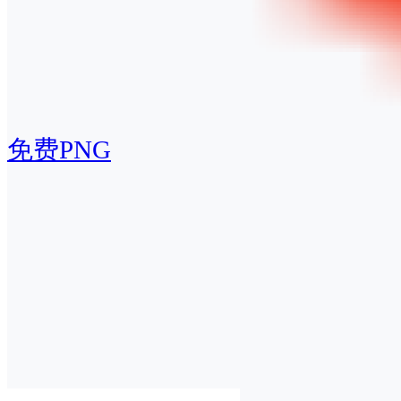
免费PNG