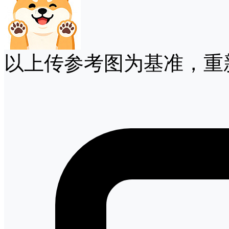
以上传参考图为基准，重