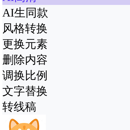
AI生同款
风格转换
更换元素
删除内容
调换比例
文字替换
转线稿