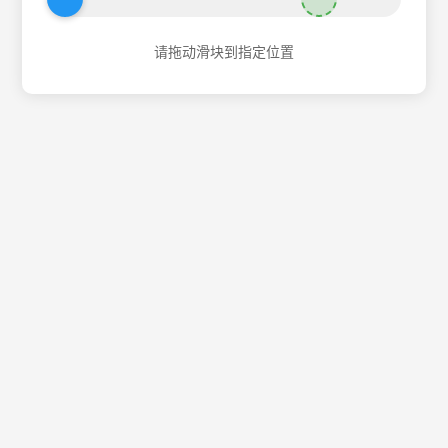
请拖动滑块到指定位置