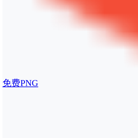
免费PNG