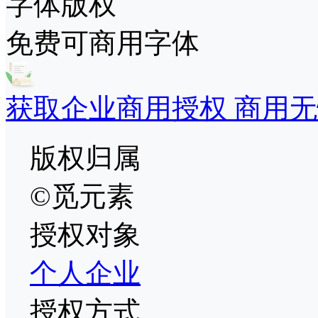
字体版权
免费可商用字体
获取企业商用授权 商用无
版权归属
©觅元素
授权对象
个人
企业
授权方式