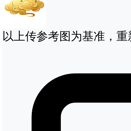
以上传参考图为基准，重