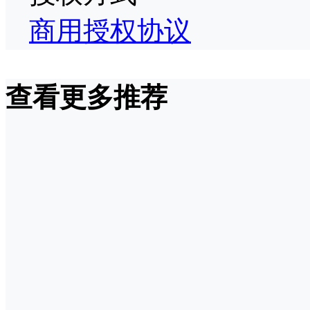
商用授权协议
查看更多推荐