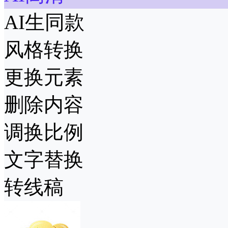
AI生同款
风格转换
更换元素
删除内容
调换比例
文字替换
转线稿