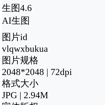
生图4.6
AI生图
图片id
vlqwxbukua
图片规格
2048*2048 | 72dpi
格式大小
JPG | 2.94M