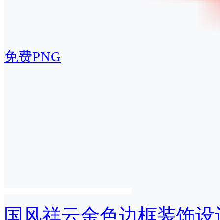
免费PNG
国风祥云金色边框装饰设