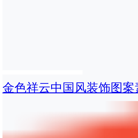
金色祥云中国风装饰图案