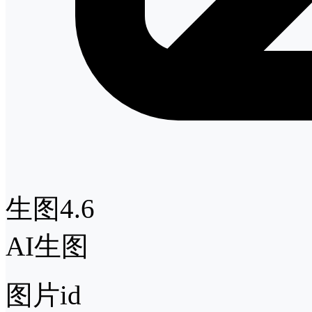
生图4.6
AI生图
图片id