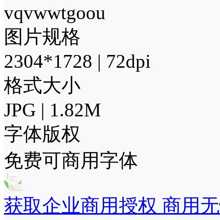
vqvwwtgoou
图片规格
2304*1728 | 72dpi
格式大小
JPG | 1.82M
字体版权
免费可商用字体
获取企业商用授权 商用无