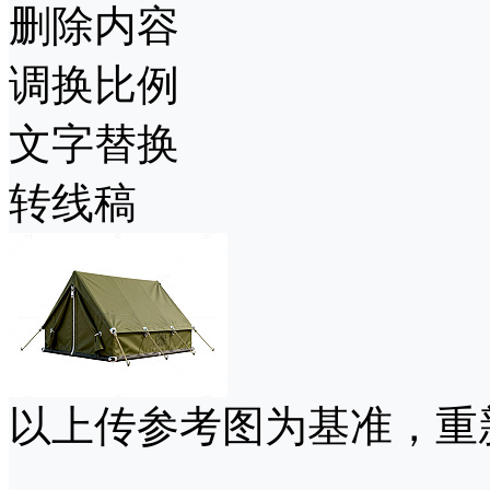
删除内容
调换比例
文字替换
转线稿
以上传参考图为基准，重