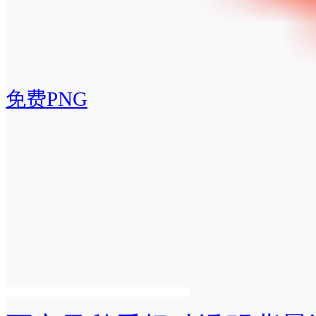
免费PNG