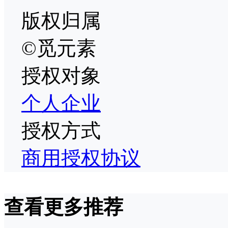
版权归属
©觅元素
授权对象
个人
企业
授权方式
商用授权协议
查看更多推荐