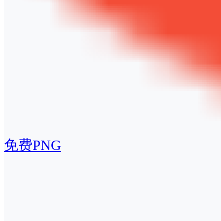
免费PNG