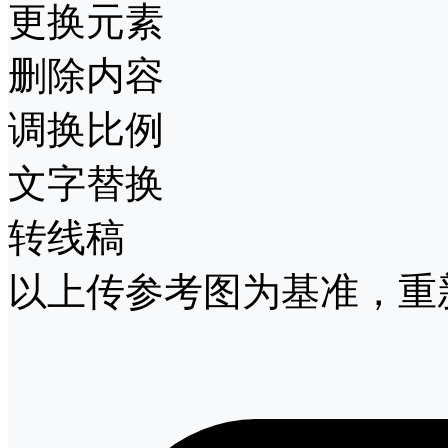
更换元素
删除内容
调换比例
文字替换
转线稿
以上传参考图为基准，重