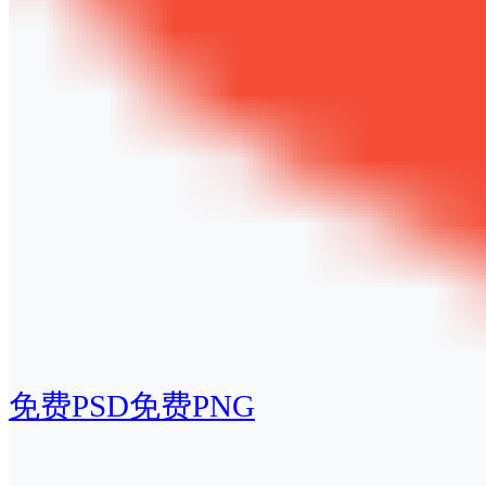
免费PSD
免费PNG