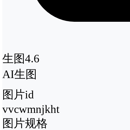
生图4.6
AI生图
图片id
vvcwmnjkht
图片规格