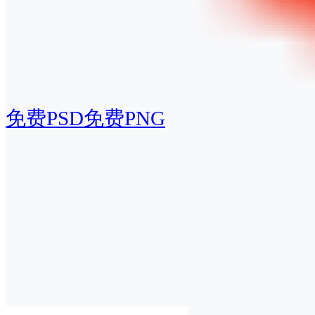
免费PSD
免费PNG