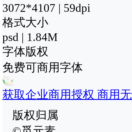
3072*4107 | 59dpi
格式大小
psd | 1.84M
字体版权
免费可商用字体
获取企业商用授权 商用无
版权归属
©觅元素