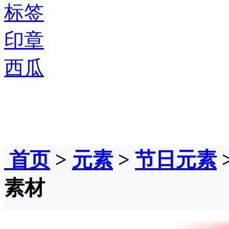
标签
印章
西瓜
首页
>
元素
>
节日元素
素材