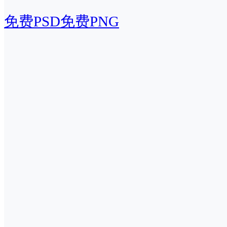
免费PSD
免费PNG