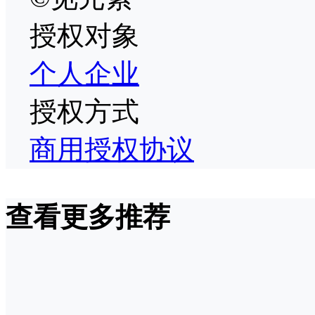
授权对象
个人
企业
授权方式
商用授权协议
查看更多推荐