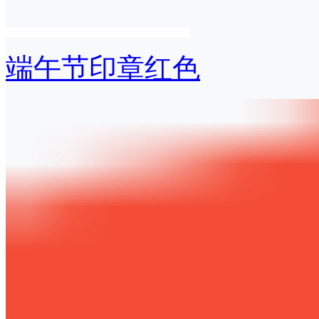
端午节印章红色