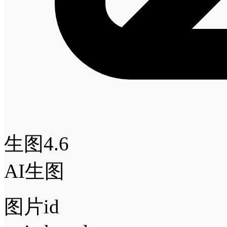
生图4.6
AI生图
图片id