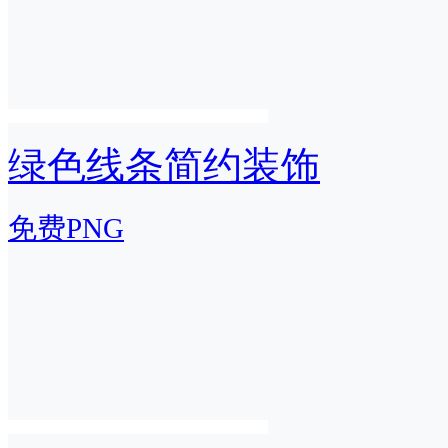
绿色线条简约装饰
免费PNG