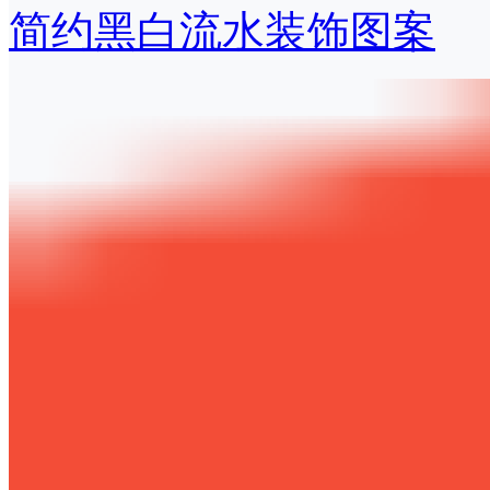
简约黑白流水装饰图案