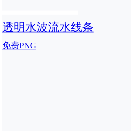
透明水波流水线条
免费PNG