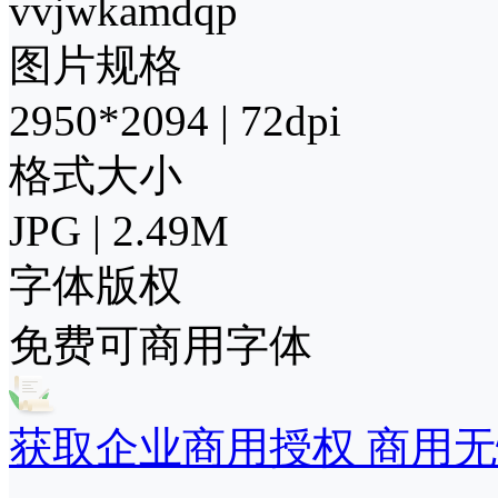
vvjwkamdqp
图片规格
2950*2094 | 72dpi
格式大小
JPG | 2.49M
字体版权
免费可商用字体
获取企业商用授权 商用无