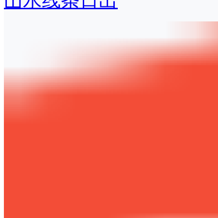
山水线条日出