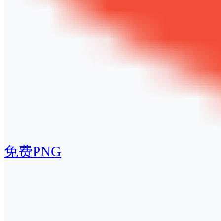
免费PNG