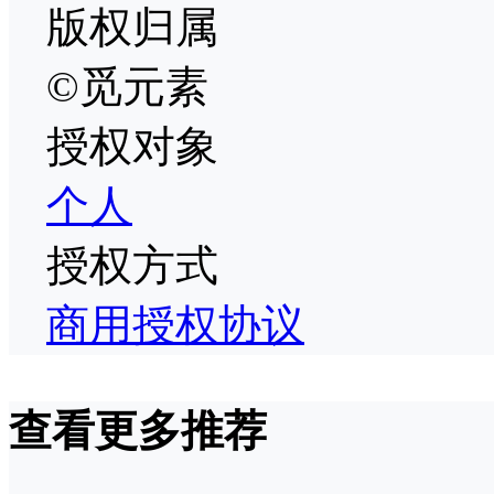
版权归属
©觅元素
授权对象
个人
授权方式
商用授权协议
查看更多推荐