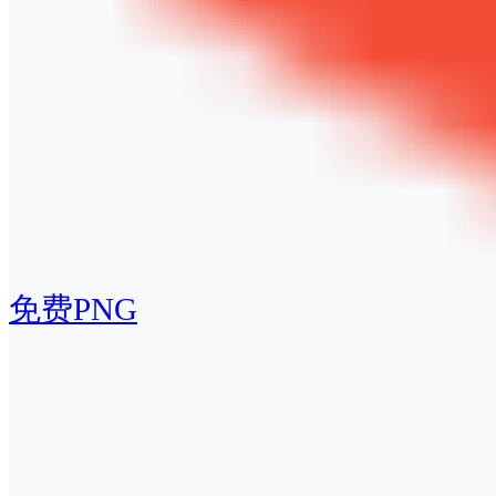
免费PNG