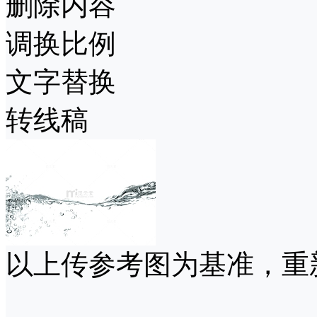
删除内容
调换比例
文字替换
转线稿
以上传参考图为基准，重