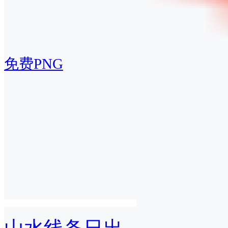
免费PNG