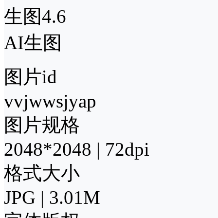
生图4.6
AI生图
图片id
vvjwwsjyap
图片规格
2048*2048 | 72dpi
格式大小
JPG | 3.01M