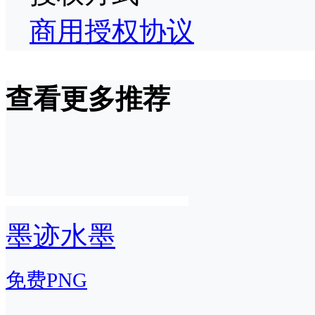
商用授权协议
查看更多推荐
墨迹水墨
免费PNG