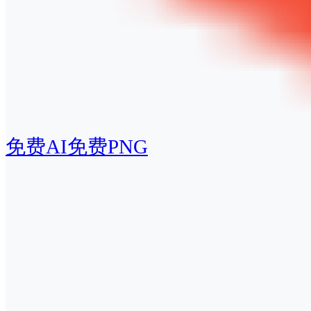
免费AI
免费PNG