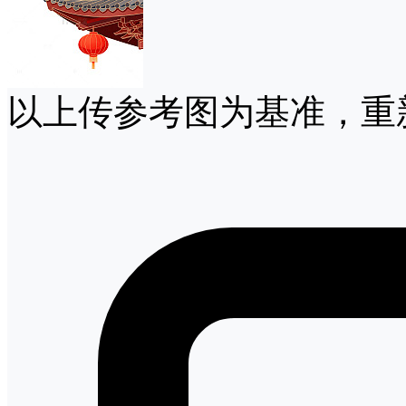
以上传参考图为基准，重