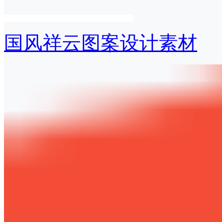
国风祥云图案设计素材