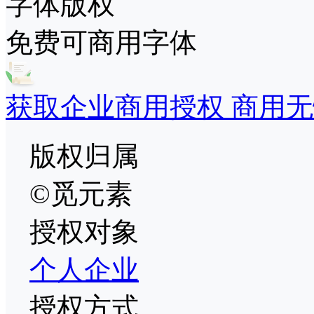
字体版权
免费可商用字体
获取企业商用授权 商用无
版权归属
©觅元素
授权对象
个人
企业
授权方式