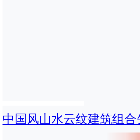
中国风山水云纹建筑组合