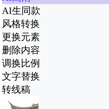
AI生同款
风格转换
更换元素
删除内容
调换比例
文字替换
转线稿