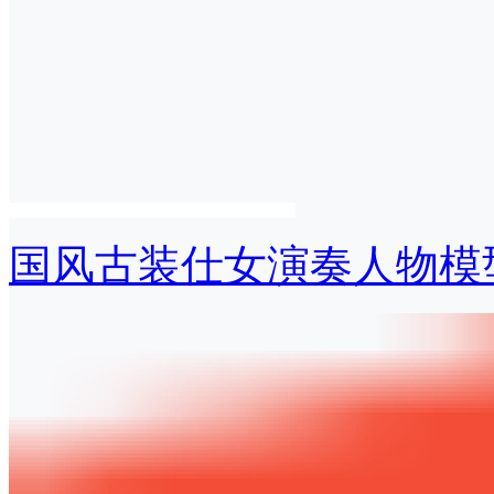
国风古装仕女演奏人物模