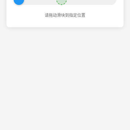
请拖动滑块到指定位置