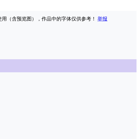
权使用（含预览图），作品中的字体仅供参考！
举报