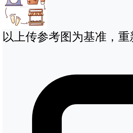
以上传参考图为基准，重