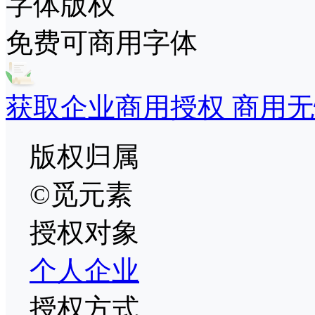
字体版权
免费可商用字体
获取企业商用授权 商用无
版权归属
©觅元素
授权对象
个人
企业
授权方式