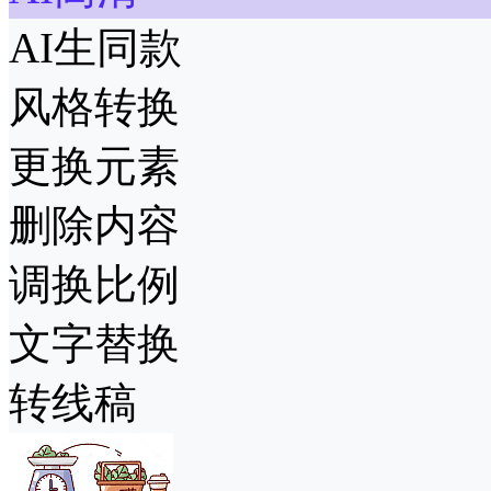
AI生同款
风格转换
更换元素
删除内容
调换比例
文字替换
转线稿