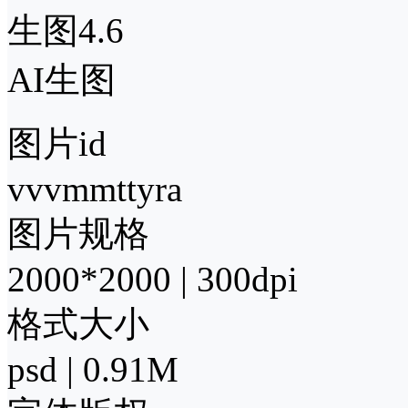
生图4.6
AI生图
图片id
vvvmmttyra
图片规格
2000*2000 | 300dpi
格式大小
psd | 0.91M