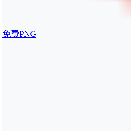
免费PNG