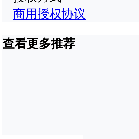
商用授权协议
查看更多推荐