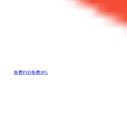
免费PSD
免费JPG