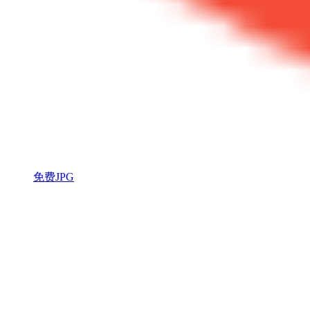
免费JPG