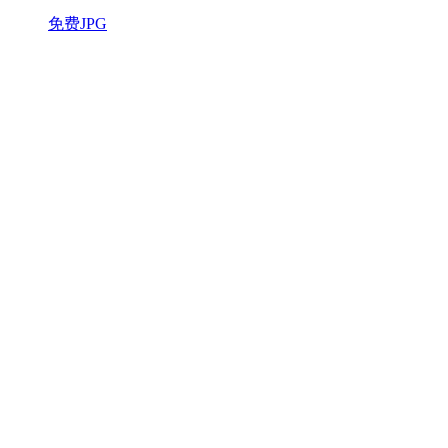
免费JPG