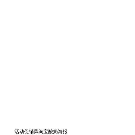
活动促销风淘宝酸奶海报