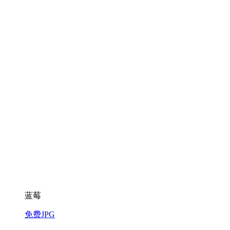
蓝莓
免费JPG