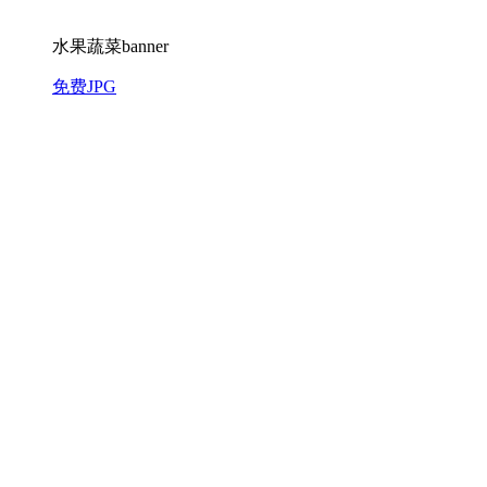
水果蔬菜banner
免费JPG