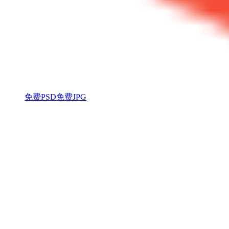
免费PSD
免费JPG